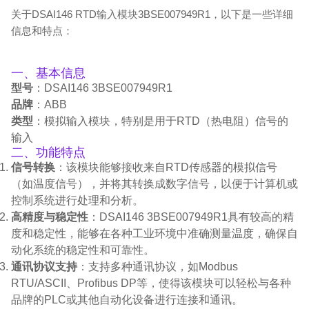
关于DSAI146 RTD输入模块3BSE007949R1，以下是一些详细
信息和特点：
一、基本信息
型号
：DSAI146 3BSE007949R1
品牌
：ABB
类型
：模拟输入模块，特别是用于RTD（热电阻）信号的
输入
二、功能特点
信号转换
：该模块能够接收来自RTD传感器的模拟信号
（如温度信号），并将其转换成数字信号，以便于计算机或
控制系统进行处理和分析。
高精度与稳定性
：DSAI146 3BSE007949R1具有较高的精
度和稳定性，能够在各种工业环境中准确测量温度，确保自
动化系统的稳定性和可靠性。
通讯协议支持
：支持多种通讯协议，如Modbus
RTU/ASCII、Profibus DP等，使得该模块可以轻松与各种
品牌的PLC或其他自动化设备进行连接和通讯。