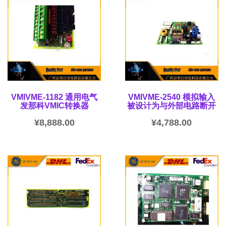
VMIVME-1182 通用电气
VMIVME-2540 模拟输入
发那科VMIC转换器
被设计为与外部电路断开
¥
8,888.00
¥
4,788.00