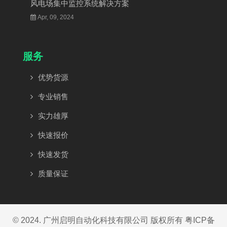
风电场集中监控系统解决方案
Apr, 09, 2024
服务
优势货源
专业销售
实力雄厚
快速报价
快速发货
质量保证
© 2024. 广州启明自动化科技有限公司 版权所有
粤ICP备