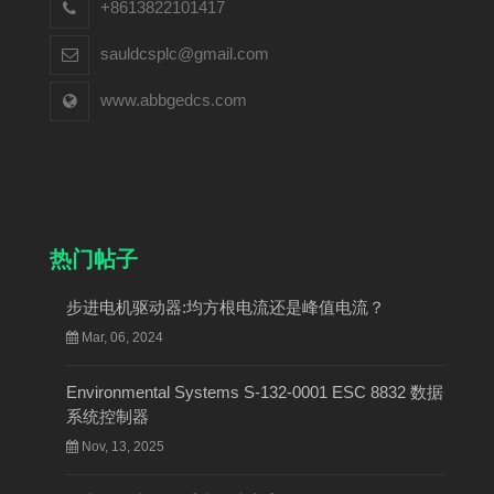
+8613822101417
sauldcsplc@gmail.com
www.abbgedcs.com
热门帖子
步进电机驱动器:均方根电流还是峰值电流？
Mar, 06, 2024
Environmental Systems S-132-0001 ESC 8832 数据
系统控制器
Nov, 13, 2025