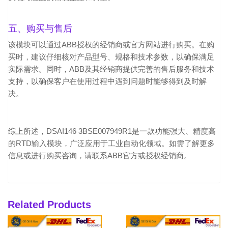
五、购买与售后
该模块可以通过ABB授权的经销商或官方网站进行购买。在购
买时，建议仔细核对产品型号、规格和技术参数，以确保满足
实际需求。同时，ABB及其经销商提供完善的售后服务和技术
支持，以确保客户在使用过程中遇到问题时能够得到及时解
决。
综上所述，DSAI146 3BSE007949R1是一款功能强大、精度高
的RTD输入模块，广泛应用于工业自动化领域。如需了解更多
信息或进行购买咨询，请联系ABB官方或授权经销商。
Related Products