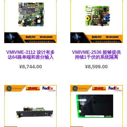
VMIVME-3112 设计有多
VMIVME-2536 能够提供
达64路单端和差分输入
持续1千伏的系统隔离
¥
8,744.00
¥
8,599.00