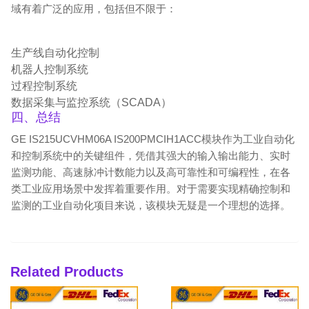
域有着广泛的应用，包括但不限于：
生产线自动化控制
机器人控制系统
过程控制系统
数据采集与监控系统（SCADA）
四、总结
GE IS215UCVHM06A IS200PMCIH1ACC模块作为工业自动化
和控制系统中的关键组件，凭借其强大的输入输出能力、实时
监测功能、高速脉冲计数能力以及高可靠性和可编程性，在各
类工业应用场景中发挥着重要作用。对于需要实现精确控制和
监测的工业自动化项目来说，该模块无疑是一个理想的选择。
Related Products