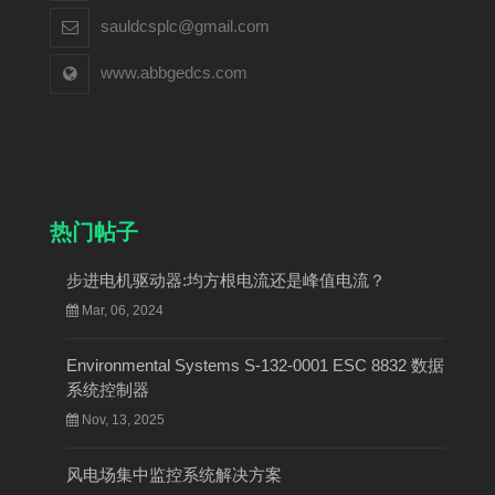
sauldcsplc@gmail.com
www.abbgedcs.com
热门帖子
步进电机驱动器:均方根电流还是峰值电流？
Mar, 06, 2024
Environmental Systems S-132-0001 ESC 8832 数据
系统控制器
Nov, 13, 2025
风电场集中监控系统解决方案