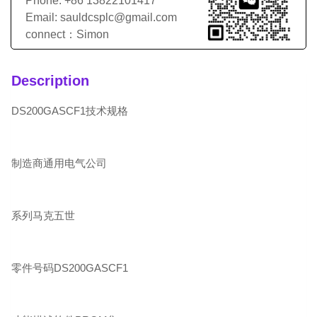
Phone: +86 13822101417
Email: sauldcsplc@gmail.com
connect：Simon
Description
DS200GASCF1技术规格
制造商通用电气公司
系列马克五世
零件号码DS200GASCF1