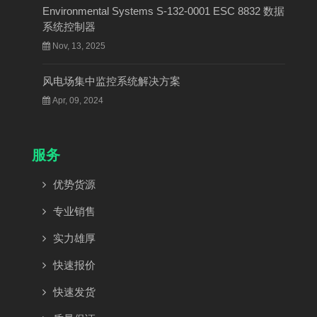
Environmental Systems S-132-0001 ESC 8832 数据
系统控制器
Nov, 13, 2025
风电场集中监控系统解决方案
Apr, 09, 2024
服务
优势货源
专业销售
实力雄厚
快速报价
快速发货