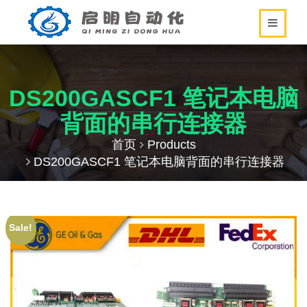
DS200GASCF1 笔记本电脑
背面的串行连接器
首页
Products
DS200GASCF1 笔记本电脑背面的串行连接器
Sale!