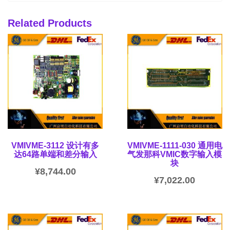
Related Products
VMIVME-3112 设计有多
VMIVME-1111-030 通用电
达64路单端和差分输入
气发那科VMIC数字输入模
块
¥
8,744.00
¥
7,022.00