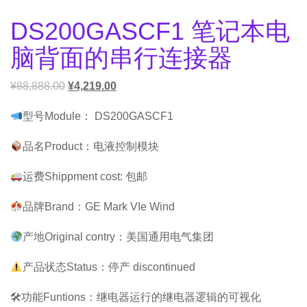
DS200GASCF1 笔记本电
脑背面的串行连接器
¥
88,888.00
¥
4,219.00
型号Module： DS200GASCF1
品名Product：电液控制模块
运费Shippment cost: 包邮
品牌Brand：GE Mark VIe Wind
产地Original contry：美国通用电气集团
产品状态Status：停产 discontinued
🛠功能Funtions：继电器运行的继电器逻辑的可视化