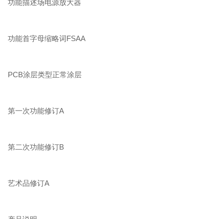
功能描述场电源放大器
功能首字母缩略词FSAA
PCB涂层类型正常涂层
第一次功能修订A
第二次功能修订B
艺术品修订A