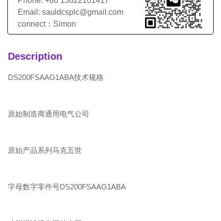
Phone: +86 13822101417
Email: sauldcsplc@gmail.com
connect：Simon
Description
DS200FSAAG1ABA技术规格
原始制造商通用电气公司
原始产品系列马克五世
字母数字零件号DS200FSAAG1ABA