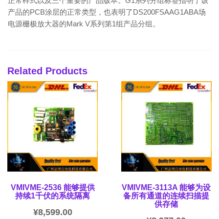
正常样式以及三个重要的产品版本。G1系列分组标签指明了该
产品的PCB涂层的正常类型，也表明了DS200FSAAG1ABA场
电源栅极放大器的Mark V系列第1组产品分组。
Related Products
VMIVME-2536 能够提供
VMIVME-3113A 能够为设
持续1千伏的系统隔离
备所有通道的连续扫描提
供存储
¥
8,599.00