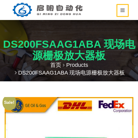
DS200FSAAG1ABA 现场电
源栅极放大器板
首页
Products
DS200FSAAG1ABA 现场电源栅极放大器板
Sale!