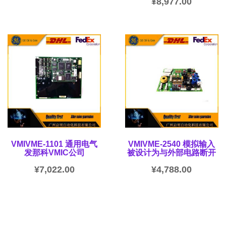
¥
8,977.00
VMIVME-1101 通用电气
VMIVME-2540 模拟输入
发那科VMIC公司
被设计为与外部电路断开
¥
7,022.00
¥
4,788.00