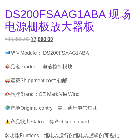
DS200FSAAG1ABA 现场
电源栅极放大器板
¥
88,888.00
¥
7,800.00
型号Module： DS200FSAAG1ABA
品名Product：电液控制模块
运费Shippment cost: 包邮
品牌Brand：GE Mark VIe Wind
产地Original contry：美国通用电气集团
产品状态Status：停产 discontinued
🛠功能Funtions：继电器运行的继电器逻辑的可视化