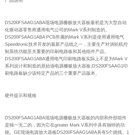
产品说明
DS200FSAAG1ABA现场电源栅极放大器板最初是为大型自动
化驱动器零售商通用电气公司的Mark V系列制造的。
DS200FSAAG1ABA PCB所属的Mark V系列是使用通用电气
Speedtronic技术开发的最新产品线之一，主要生产对涡轮机控
制系统功能至关重要的印刷电路板和其他组件产品。
DS200FSAAG1ABA通用电气印刷电路板实际上不是为Mark V
系列设计和制造的原始场电源栅极放大器板;DS200FSAAG1印
刷电路板缺少该特定产品的三个重要产品版本。
硬件提示和规格
DS200FSAAG1ABA现场电源栅极放大器板的内部和外部组件
是独一无二的，因为它在greater Mark V系列中具有独特的功
能。GE现场电源放大器板DS200FSAAG1ABA具有5个跳线、1