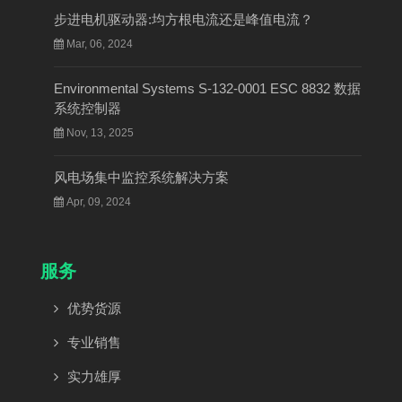
步进电机驱动器:均方根电流还是峰值电流？
Mar, 06, 2024
Environmental Systems S-132-0001 ESC 8832 数据
系统控制器
Nov, 13, 2025
风电场集中监控系统解决方案
Apr, 09, 2024
服务
优势货源
专业销售
实力雄厚