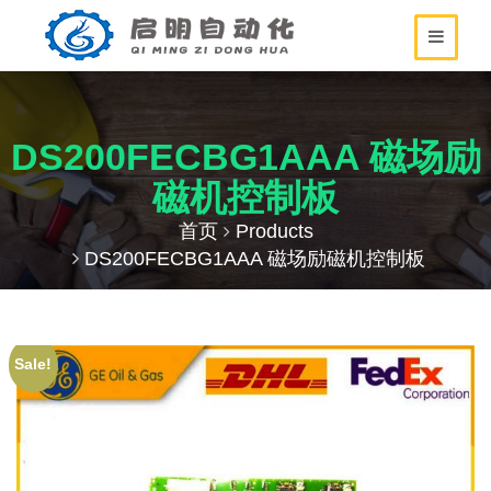
DS200FECBG1AAA 磁场励
磁机控制板
首页
Products
DS200FECBG1AAA 磁场励磁机控制板
Sale!