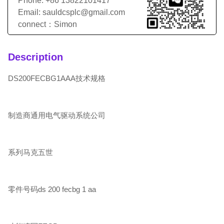
Phone: +86 13822101417
Email: sauldcsplc@gmail.com
connect：Simon
Description
DS200FECBG1AAA技术规格
制造商通用电气驱动系统公司
系列马克五世
零件号码ds 200 fecbg 1 aa