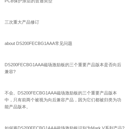
PCB保护涂层的普通类型
三次重大产品修订
about DS200FECBG1AAA常见问题
DS200FECBG1AAA磁场激励板的三个重要产品版本是否向后
兼容?
不会。DS200FECBG1AAA磁场激励板的三个重要产品版本
中，只有前两个被视为向后兼容产品，因为它们都被归类为功
能产品版本。
如何将DS200FECBG1AAA磁场激励板识别为Mark V系列产品?