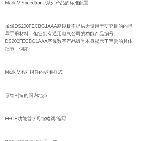
Mark V Speedtronic系列产品的标准配置。
虽然DS200FECBG1AAA励磁板不提供大量用于研究目的的指
导手册材料，但它拥有通用电气公司的功能产品编号。
DS200FECBG1AAA字母数字产品编号本身揭示了宝贵的具体
细节，例如:
Mark V系列组件的标准样式
原始制造的国内地点
FECB功能首字母缩略词/缩写