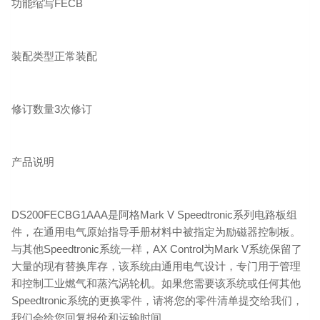
功能缩写FECB
装配类型正常装配
修订数量3次修订
产品说明
DS200FECBG1AAA是阿格Mark V Speedtronic系列电路板组
件，在通用电气原始指导手册材料中被指定为励磁器控制板。
与其他Speedtronic系统一样，AX Control为Mark V系统保留了
大量的现有替换库存，该系统由通用电气设计，专门用于管理
和控制工业燃气和蒸汽涡轮机。如果您需要该系统或任何其他
Speedtronic系统的更换零件，请将您的零件清单提交给我们，
我们会给您回复报价和运输时间。