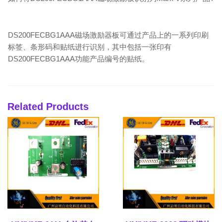
DS200FECBG1AAA磁场激励器板可通过产品上的一系列印刷
标签、条形码和贴纸进行识别，其中包括一张印有
DS200FECBG1AAA功能产品编号的贴纸。
Related Products