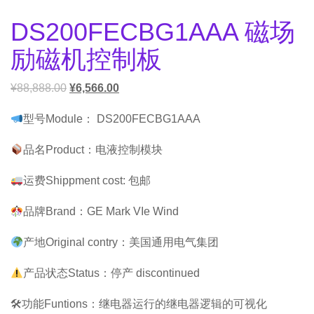
DS200FECBG1AAA 磁场
励磁机控制板
¥
88,888.00
¥
6,566.00
型号Module： DS200FECBG1AAA
品名Product：电液控制模块
运费Shippment cost: 包邮
品牌Brand：GE Mark VIe Wind
产地Original contry：美国通用电气集团
产品状态Status：停产 discontinued
🛠功能Funtions：继电器运行的继电器逻辑的可视化