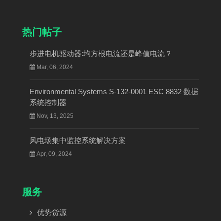
热门帖子
步进电机驱动器:均方根电流还是峰值电流？
Mar, 06, 2024
Environmental Systems S-132-0001 ESC 8832 数据
系统控制器
Nov, 13, 2025
风电场集中监控系统解决方案
Apr, 09, 2024
服务
优势货源