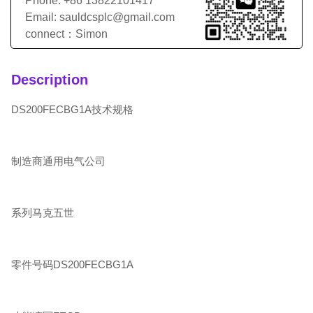
Phone: +86 13822101417
Email: sauldcsplc@gmail.com
connect：Simon
Description
DS200FECBG1A技术规格
制造商通用电气公司
系列马克五世
零件号码DS200FECBG1A