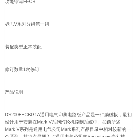
功能缩写FECB
标志V系列分组第一组
装配类型正常装配
修订数量1次修订
产品说明
DS200FECBG1A通用电气印刷电路板产品是一种励磁板，最初
设计用于安装在Mark V系列汽轮机控制系统中。如前所述。
Mark V系列是通用电气公司Mark系列产品目录中相对较新的一
个系列，其特点是插入了通用电气公司的Speedtronic专利技