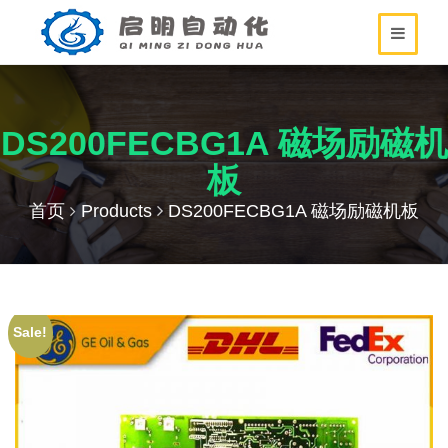
DS200FECBG1A 磁场励磁机
板
首页
Products
DS200FECBG1A 磁场励磁机板
Sale!