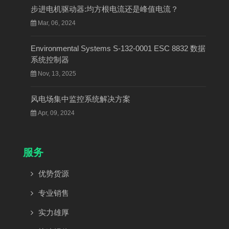
步进电机驱动器:均方根电流还是峰值电流？
Mar, 06, 2024
Environmental Systems S-132-0001 ESC 8832 数据
系统控制器
Nov, 13, 2025
风电场集中监控系统解决方案
Apr, 09, 2024
服务
优势货源
专业销售
实力雄厚