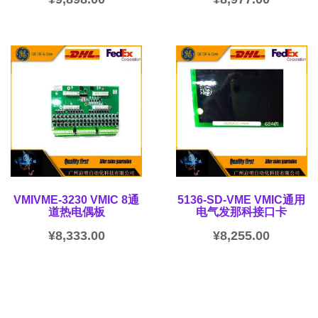
VMIVME-3230 VMIC 8通
5136-SD-VME VMIC通用
道热电偶板
电气发那科接口卡
¥
8,333.00
¥
8,255.00