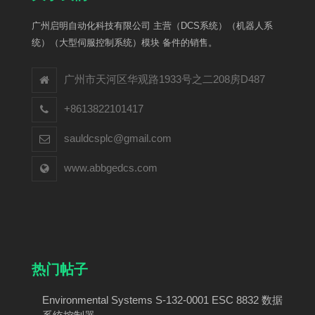
广州启明自动化科技有限公司 主营（DCS系统）（机器人系
统）（大型伺服控制系统）模块 备件的销售。
广州市天河区华观路1933号之二208房D487
+8613822101417
sauldcsplc@gmail.com
www.abbgedcs.com
热门帖子
Environmental Systems S-132-0001 ESC 8832 数据