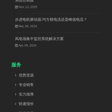
系统控制器
Nov, 13, 2025
步进电机驱动器:均方根电流还是峰值电流？
Mar, 06, 2024
风电场集中监控系统解决方案
Apr, 09, 2024
服务
优势货源
专业销售
实力雄厚
快速报价