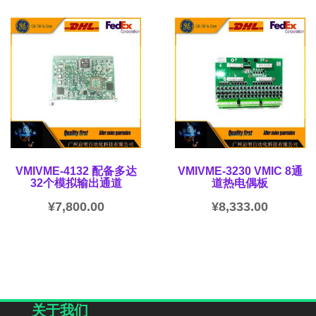
VMIVME-4132 配备多达
VMIVME-3230 VMIC 8通
32个模拟输出通道
道热电偶板
¥
7,800.00
¥
8,333.00
关于我们