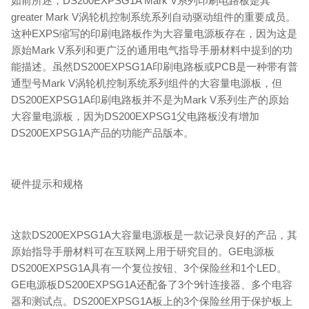
如前所述，DS200EXPSG1A Mark V系列印刷电路板是其
greater Mark V涡轮机控制系统系列自动驱动组件的重要成员。
这种EXPS缩写的印刷电路板作为大容量电源板存在，因为这是
原始Mark V系列和更广泛的通用电气指导手册材料中提到的功
能描述。虽然DS200EXPSG1A印刷电路板或PCB是一种带有普
通型号Mark V涡轮机控制系统系列组件的大容量电源板，但
DS200EXPSG1A印刷电路板并不是为Mark V系列生产的原始
大容量电源板，因为DS200EXPSG1父电路板没有增加
DS200EXPSG1A产品的功能产品版本。
硬件提示和规格
这款DS200EXPSG1A大容量电源板是一款记录良好的产品，其
原始指导手册材料可在互联网上用于研究目的。GE电源板
DS200EXPSG1A具有一个复位按钮、3个保险丝和1个LED。
GE电源板DS200EXPSG1A还配备了3个9针连接器、多个电容
器和测试点。DS200EXPSG1A板上的3个保险丝用于保护板上