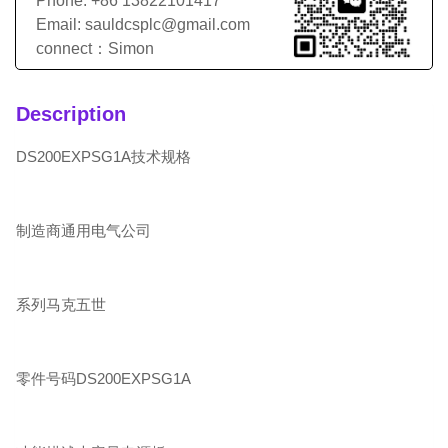
Phone: +86 13822101417
Email: sauldcsplc@gmail.com
connect：Simon
Description
DS200EXPSG1A技术规格
制造商通用电气公司
系列马克五世
零件号码DS200EXPSG1A