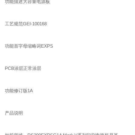
功能描述大容量电源板
工艺规范GEI-100168
功能首字母缩略词EXPS
PCB涂层正常涂层
功能修订版1A
产品说明