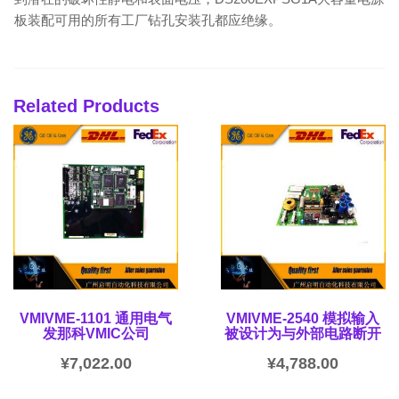
板装配可用的所有工厂钻孔安装孔都应绝缘。
Related Products
VMIVME-1101 通用电气
VMIVME-2540 模拟输入
发那科VMIC公司
被设计为与外部电路断开
¥
7,022.00
¥
4,788.00