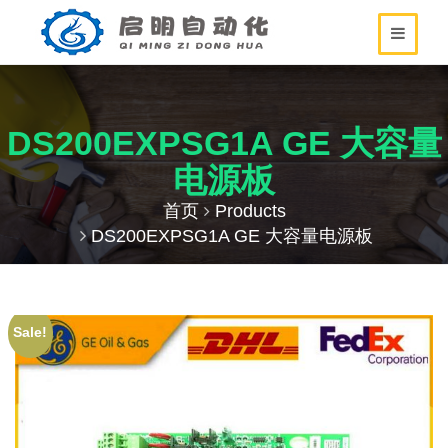
DS200EXPSG1A GE 大容量
电源板
首页
Products
DS200EXPSG1A GE 大容量电源板
Sale!