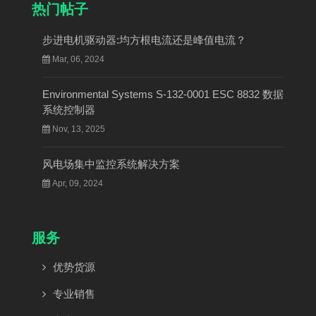
热门帖子
步进电机驱动器:均方根电流还是峰值电流？
Mar, 06, 2024
Environmental Systems S-132-0001 ESC 8832 数据
系统控制器
Nov, 13, 2025
风电场集中监控系统解决方案
Apr, 09, 2024
服务
优势货源
专业销售