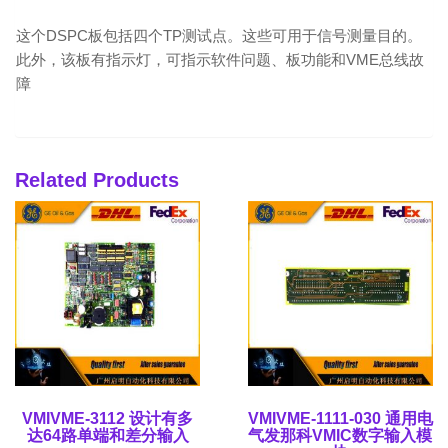
这个DSPC板包括四个TP测试点。这些可用于信号测量目的。
此外，该板有指示灯，可指示软件问题、板功能和VME总线故
障
Related Products
VMIVME-3112 设计有多
VMIVME-1111-030 通用电
达64路单端和差分输入
气发那科VMIC数字输入模