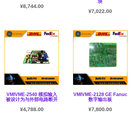
块
¥
8,744.00
¥
7,022.00
VMIVME-2540 模拟输入
VMIVME-2128 GE Fanuc
被设计为与外部电路断开
数字输出板
¥
4,788.00
¥
7,800.00