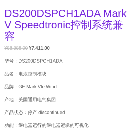
DS200DSPCH1ADA Mark
V Speedtronic控制系统兼
容
¥
88,888.00
¥
7,411.00
型号：DS200DSPCH1ADA
品名：电液控制模块
品牌：GE Mark VIe Wind
产地：美国通用电气集团
产品状态：停产 discontinued
功能：继电器运行的继电器逻辑的可视化