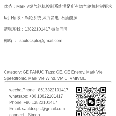
优势：Mark V燃气轮机控制系统满足所有燃气轮机控制要求
应用领域：涡轮系统 风力发电 石油能源
请联系我：13822101417 微信同号
邮箱 ： sauldcsplc@gmail.com
Category:
GE FANUC
Tags:
GE
,
GE Energy
,
Mark VIe
Speedtronic
,
Mark VIe Wind
,
VMIC
,
VMIVME
wechatPhone +8613822101417
whatsapp: +86 13822101417
Phone: +86 13822101417
Email: sauldcsplc@gmail.com
connect：Simon