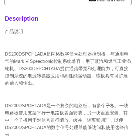
Description
产品说明
DS200DSPCH1ADA是阿格数字信号处理器控制板，与通用电
气的Mark V Speedtronic控制系统兼容，用于蒸汽和燃气工业涡
轮机。DS200DSPCH1ADA提供通信带宽和处理能力，可直接
控制系统的电源转换器应用和高性能驱动器。该板具有可扩展
的输入和输出。
DS200DSPCH1ADA是一个复杂的电路板，有多个子板。一块
电路板使用支架平行于电路板表面安装，另一块垂直安装。其
中一个子板用于对信号进行缩放、缓冲、隔离和调理，以便
DS200DSPCH1ADA的数字信号处理器能够访问和使用这些信
号。