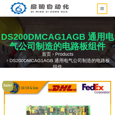
DS200DMCAG1AGB 通用电
气公司制造的电路板组件
首页
Products
DS200DMCAG1AGB 通用电气公司制造的电路板
组件
Sale!