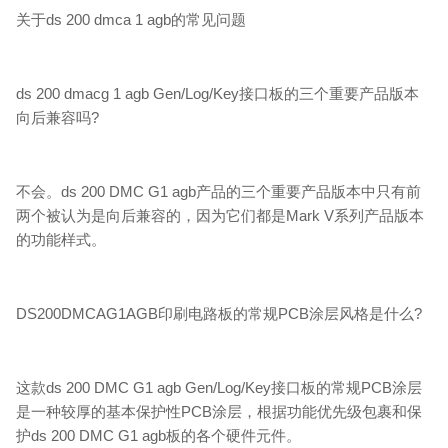
关于ds 200 dmca 1 agb的常见问题
ds 200 dmacg 1 agb Gen/Log/Key接口板的三个重要产品版本
向后兼容吗?
不会。ds 200 DMC G1 agb产品的三个重要产品版本中只有前
两个被认为是向后兼容的，因为它们都是Mark V系列产品版本
的功能样式。
DS200DMCAG1AGB印刷电路板的常规PCB涂层风格是什么?
这款ds 200 DMC G1 agb Gen/Log/Key接口板的常规PCB涂层
是一种较厚的基本保护性PCB涂层，根据功能优先级包裹和保
护ds 200 DMC G1 agb板的各个硬件元件。