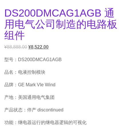
DS200DMCAG1AGB 通
用电气公司制造的电路板
组件
¥
88,888.00
¥
8,522.00
型号：DS200DMCAG1AGB
品名：电液控制模块
品牌：GE Mark VIe Wind
产地：美国通用电气集团
产品状态：停产 discontinued
功能：继电器运行的继电器逻辑的可视化