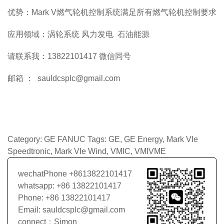
优势：Mark V燃气轮机控制系统满足所有燃气轮机控制要求
应用领域：涡轮系统 风力发电 石油能源
请联系我：13822101417 微信同号
邮箱 ： sauldcsplc@gmail.com
Category:
GE FANUC
Tags:
GE
,
GE Energy
,
Mark VIe
Speedtronic
,
Mark VIe Wind
,
VMIC
,
VMIVME
wechatPhone +8613822101417
whatsapp: +86 13822101417
Phone: +86 13822101417
Email: sauldcsplc@gmail.com
connect：Simon