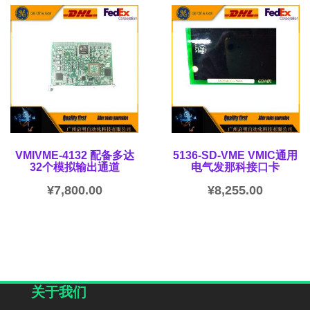
VMIVME-4132 配备多达
5136-SD-VME VMIC通用
32个模拟输出通道
电气发那科接口卡
¥
7,800.00
¥
8,255.00
关于我们