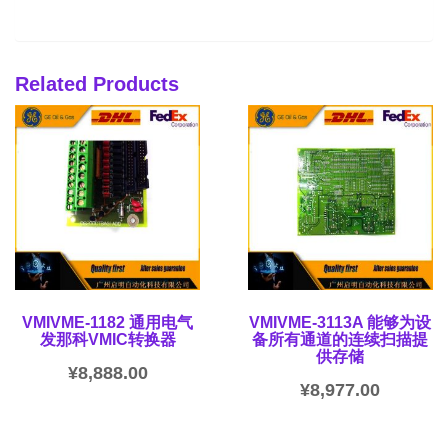
Related Products
VMIVME-1182 通用电气
VMIVME-3113A 能够为设
发那科VMIC转换器
备所有通道的连续扫描提
供存储
¥
8,888.00
¥
8,977.00