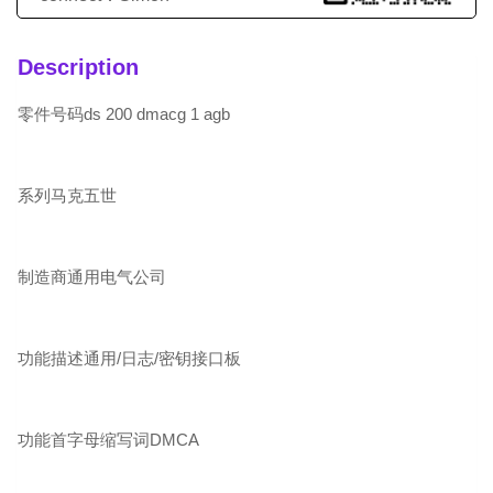
Description
零件号码ds 200 dmacg 1 agb
系列马克五世
制造商通用电气公司
功能描述通用/日志/密钥接口板
功能首字母缩写词DMCA