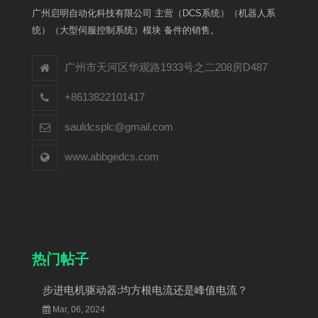
广州启明自动化科技有限公司 主营（DCS系统）（机器人系
统）（大型伺服控制系统）模块 备件的销售。
广州市天河区华观路1933号之二208房D487
+8613822101417
sauldcsplc@gmail.com
www.abbgedcs.com
热门帖子
步进电机驱动器:均方根电流还是峰值电流？
Mar, 06, 2024