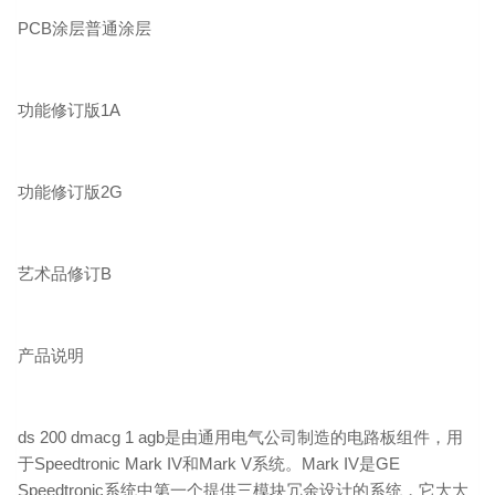
PCB涂层普通涂层
功能修订版1A
功能修订版2G
艺术品修订B
产品说明
ds 200 dmacg 1 agb是由通用电气公司制造的电路板组件，用
于Speedtronic Mark IV和Mark V系统。Mark IV是GE
Speedtronic系统中第一个提供三模块冗余设计的系统，它大大