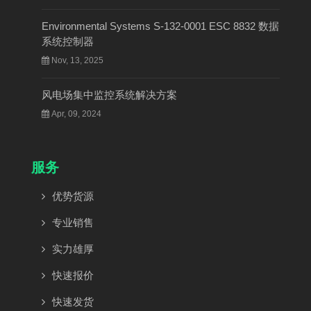
Environmental Systems S-132-0001 ESC 8832 数据
系统控制器
Nov, 13, 2025
风电场集中监控系统解决方案
Apr, 09, 2024
服务
优势货源
专业销售
实力雄厚
快速报价
快速发货