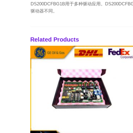
DS200DCFBG1B用于多种驱动应用。DS200DCFBG1B
驱动器不同。
Related Products