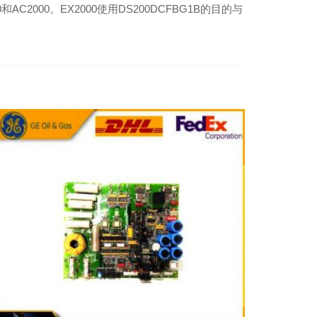
0和AC2000。EX2000使用DS200DCFBG1B的目的与