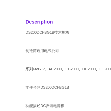
Description
DS200DCFBG1B技术规格
制造商通用电气公司
系列Mark V、AC2000、CB2000、DC2000、FC200
零件号码DS200DCFBG1B
功能描述DC反馈电源板