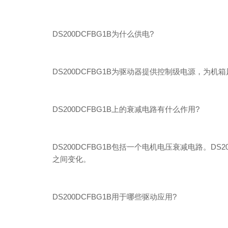
DS200DCFBG1B为什么供电?
DS200DCFBG1B为驱动器提供控制级电源，为机箱风
DS200DCFBG1B上的衰减电路有什么作用?
DS200DCFBG1B包括一个电机电压衰减电路。DS2
之间变化。
DS200DCFBG1B用于哪些驱动应用?