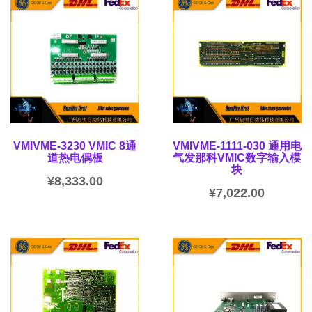
VMIVME-3230 VMIC 8通
VMIVME-1111-030 通用电
道热电偶板
气发那科VMIC数字输入模
块
¥
8,333.00
¥
7,022.00