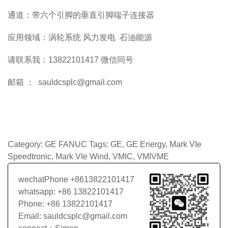
通道：带六个引脚的垂直引脚端子连接器
应用领域：涡轮系统 风力发电 石油能源
请联系我：13822101417 微信同号
邮箱 ： sauldcsplc@gmail.com
Category:
GE FANUC
Tags:
GE
,
GE Energy
,
Mark VIe
Speedtronic
,
Mark VIe Wind
,
VMIC
,
VMIVME
wechatPhone +8613822101417
whatsapp: +86 13822101417
Phone: +86 13822101417
Email: sauldcsplc@gmail.com