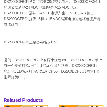
DS200DCFBG1从CPT接收38伏交流电压。DS200DCFBG1上
的调节器从+/-24 VDC电源接收+/-15 VDC电压。
DS200DCFBG1还从+24 VDC电源产生+5 VDC、4 A输出，
DS200DCFBG1提供+5和+/-15 VDC隔离电源为电枢电流反馈
电路供电。
DS200DCFBG1上是否有指示灯?
是的，DS200DCFBG1上有两个红色led，DS200DCFBG1板上
有一个霓虹灯指示灯用于指示保险丝状态。DS200DCFBG1上
的红色LED指示灯为CR51和CR55。DS200DCFBG1的霓虹灯
指示灯为LT1。
Related Products