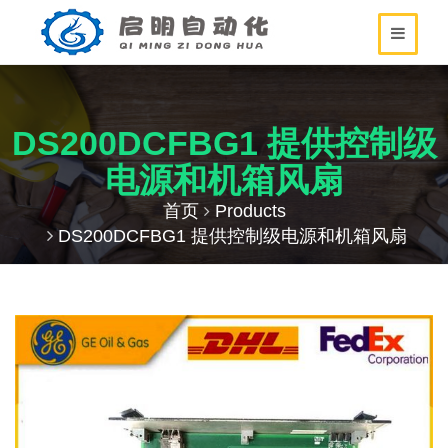
DS200DCFBG1 提供控制级
电源和机箱风扇
首页
Products
DS200DCFBG1 提供控制级电源和机箱风扇