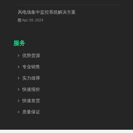
风电场集中监控系统解决方案
Apr, 09, 2024
服务
优势货源
专业销售
实力雄厚
快速报价
快速发货
质量保证