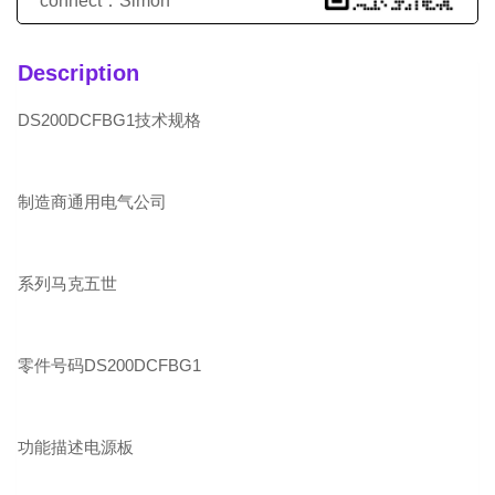
connect：Simon
Description
DS200DCFBG1技术规格
制造商通用电气公司
系列马克五世
零件号码DS200DCFBG1
功能描述电源板