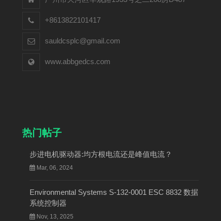
+8613822101417
sauldcsplc@gmail.com
www.abbgedcs.com
热门帖子
步进电机驱动器:均方根电流还是峰值电流？
Mar, 06, 2024
Environmental Systems S-132-0001 ESC 8832 数据
系统控制器
Nov, 13, 2025