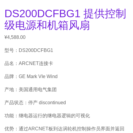
DS200DCFBG1 提供控制
级电源和机箱风扇
¥
4,588.00
型号：DS200DCFBG1
品名：ARCNET连接卡
品牌：GE Mark VIe Wind
产地：美国通用电气集团
产品状态：停产 discontinued
功能：继电器运行的继电器逻辑的可视化
优势：通过ARCNET板到达涡轮机控制操作员界面并返回