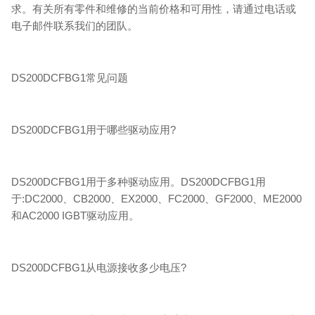
求。有关所有零件和维修的当前价格和可用性，请通过电话或
电子邮件联系我们的团队。
DS200DCFBG1常见问题
DS200DCFBG1用于哪些驱动应用?
DS200DCFBG1用于多种驱动应用。DS200DCFBG1用
于:DC2000、CB2000、EX2000、FC2000、GF2000、ME2000
和AC2000 IGBT驱动应用。
DS200DCFBG1从电源接收多少电压?