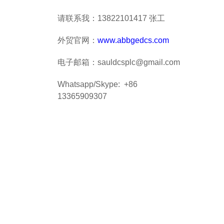
请联系我：13822101417 张工
外贸官网：
www.abbgedcs.com
电子邮箱：sauldcsplc@gmail.com
Whatsapp/Skype: +86
13365909307