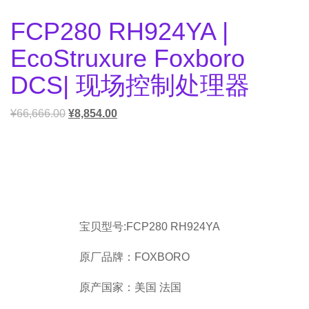
FCP280 RH924YA |
EcoStruxure Foxboro
DCS| 现场控制处理器
¥
66,666.00
¥
8,854.00
宝贝型号:FCP280 RH924YA
原厂品牌：FOXBORO
原产国家：美国 法国