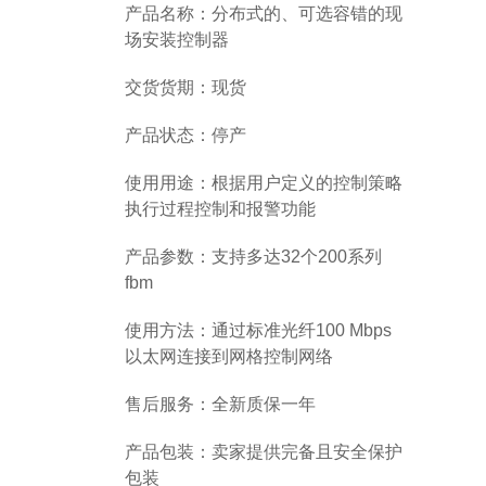
产品名称：分布式的、可选容错的现
场安装控制器
交货货期：现货
产品状态：停产
使用用途：根据用户定义的控制策略
执行过程控制和报警功能
产品参数：支持多达32个200系列
fbm
使用方法：通过标准光纤100 Mbps
以太网连接到网格控制网络
售后服务：全新质保一年
产品包装：卖家提供完备且安全保护
包装