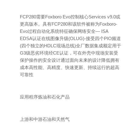
FCP280需要Foxboro Evo控制核心Services v9.0或
更高版本。具有FCP280和该软件被称为Foxboro-
Evo过程自动化系统特征确保网络安全— ISA
EDSA认证在线图像升级(OLUG)-接受四个PIO频道
(四个独立的HDLC现场总线)全厂数据集成额定用于
G3级恶劣环境经CE认证，可在外壳中现场安装受
保护操作的安全设计通过面向未来的设计降低拥有
成本高性能、高精度、快速更新、持续运行的超高
可靠性
应用程序炼油和石化产品
上游和中游石油和天然气