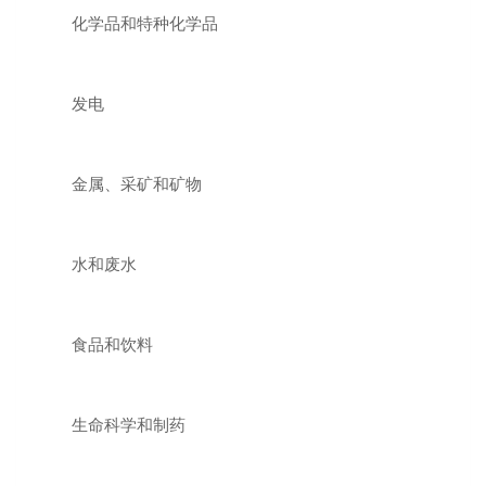
化学品和特种化学品
发电
金属、采矿和矿物
水和废水
食品和饮料
生命科学和制药