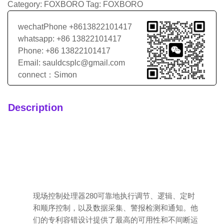
Category:
FOXBORO
Tag:
FOXBORO
wechatPhone +8613822101417
whatsapp: +86 13822101417
Phone: +86 13822101417
Email: sauldcsplc@gmail.com
connect：Simon
Description
现场控制处理器280可靠地执行调节、逻辑、定时
和顺序控制，以及数据采集、警报检测和通知。他
们的专利容错设计提供了最高的可用性和不间断运