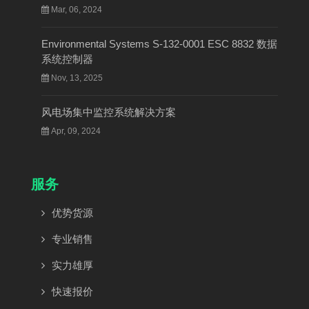
Mar, 06, 2024
Environmental Systems S-132-0001 ESC 8832 数据
系统控制器
Nov, 13, 2025
风电场集中监控系统解决方案
Apr, 09, 2024
服务
优势货源
专业销售
实力雄厚
快速报价