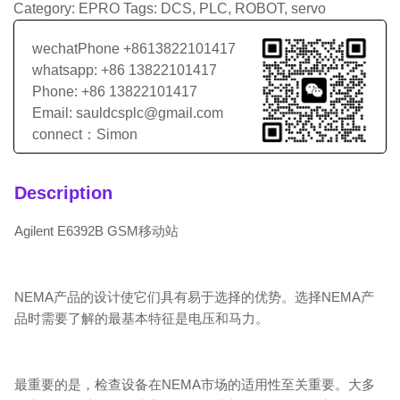
Category:
EPRO
Tags:
DCS
,
PLC
,
ROBOT
,
servo
wechatPhone +8613822101417
whatsapp: +86 13822101417
Phone: +86 13822101417
Email: sauldcsplc@gmail.com
connect：Simon
Description
Agilent E6392B GSM移动站
NEMA产品的设计使它们具有易于选择的优势。选择NEMA产
品时需要了解的最基本特征是电压和马力。
最重要的是，检查设备在NEMA市场的适用性至关重要。大多