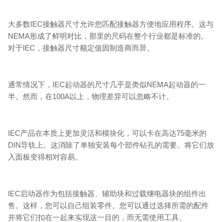
大多数IEC接触器尺寸允许您匹配接触器方便地应用程序。这与
NEMA形成了鲜明对比，那里的尺码在整个行业都是标准的。
对于IEC，接触器尺寸额定值因制造商而异。
通常情况下，IEC起动器的尺寸几乎是类似NEMA起动器的一
半。然而，在100A以上，物理差异可以忽略不计。
IEC产品在本质上更加灵活和模块化，可以卡在高达75毫米的
DIN导轨上。这消除了单独安装每个部件钻孔的需要。将它们放
入面板变得相对容易。
IEC启动器作为包括接触器、辅助块和过载继电器块的组件出
售。这样，您可以自己组装零件。您可以通过选择所需的配件
并将它们扣在一起来实现这一目的，而无需使用工具。