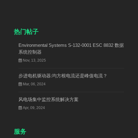
热门帖子
Environmental Systems S-132-0001 ESC 8832 数据
系统控制器
Nov, 13, 2025
步进电机驱动器:均方根电流还是峰值电流？
Mar, 06, 2024
风电场集中监控系统解决方案
Apr, 09, 2024
服务