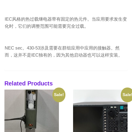
IEC风格的热过载继电器带有固定的热元件。当应用要求发生变
化时，它们的调整范围可能需要完全过载。
NEC sec。430-53涉及需要在群组应用中应用的接触器。然
而，这并不是IEC独有的，因为其他启动器也可以这样安装。
Related Products
Sale!
Sale