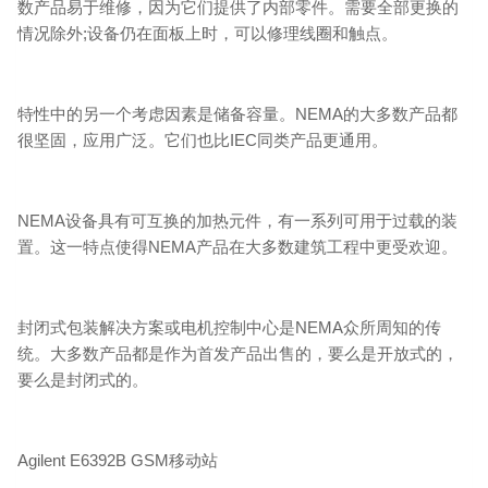
数产品易于维修，因为它们提供了内部零件。需要全部更换的
情况除外;设备仍在面板上时，可以修理线圈和触点。
特性中的另一个考虑因素是储备容量。NEMA的大多数产品都
很坚固，应用广泛。它们也比IEC同类产品更通用。
NEMA设备具有可互换的加热元件，有一系列可用于过载的装
置。这一特点使得NEMA产品在大多数建筑工程中更受欢迎。
封闭式包装解决方案或电机控制中心是NEMA众所周知的传
统。大多数产品都是作为首发产品出售的，要么是开放式的，
要么是封闭式的。
Agilent E6392B GSM移动站