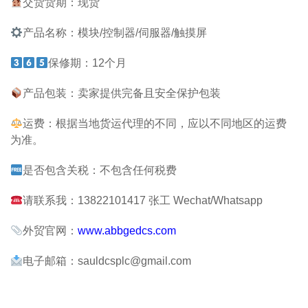
交货货期：现货
产品名称：模块/控制器/伺服器/触摸屏
保修期：12个月
产品包装：卖家提供完备且安全保护包装
运费：根据当地货运代理的不同，应以不同地区的运费
为准。
是否包含关税：不包含任何税费
请联系我：13822101417 张工 Wechat/Whatsapp
外贸官网：
www.abbgedcs.com
电子邮箱：sauldcsplc@gmail.com