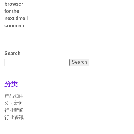
browser
for the
next time I
comment.
Search
Search
分类
产品知识
公司新闻
行业新闻
行业资讯