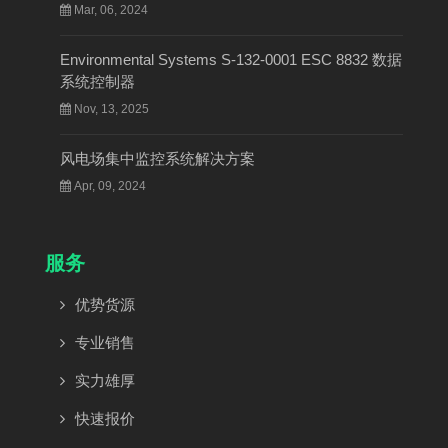
Mar, 06, 2024
Environmental Systems S-132-0001 ESC 8832 数据
系统控制器
Nov, 13, 2025
风电场集中监控系统解决方案
Apr, 09, 2024
服务
优势货源
专业销售
实力雄厚
快速报价