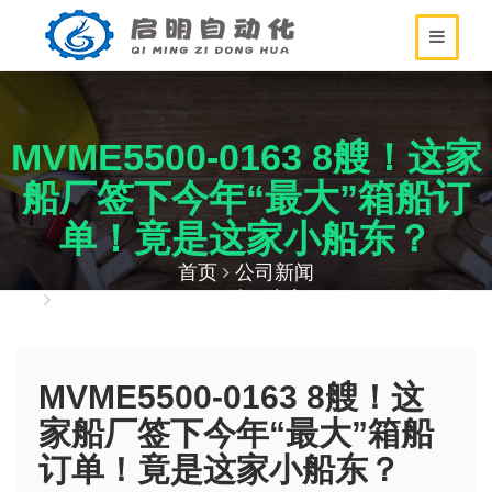
MVME5500-0163 8艘！这家
船厂签下今年“最大”箱船订
单！竟是这家小船东？
首页
公司新闻
MVME5500-0163 8艘！这家船厂签下今年“最
大”箱船订单！竟是这家小船东？
MVME5500-0163 8艘！这
家船厂签下今年“最大”箱船
订单！竟是这家小船东？