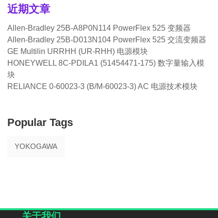
近期文章
Allen-Bradley 25B-A8P0N114 PowerFlex 525 变频器
Allen-Bradley 25B-D013N104 PowerFlex 525 交流变频器
GE Multilin URRHH (UR-RHH) 电源模块
HONEYWELL 8C-PDILA1 (51454471-175) 数字量输入模
块
RELIANCE 0-60023-3 (B/M-60023-3) AC 电源技术模块
Popular Tags
YOKOGAWA
关于我们