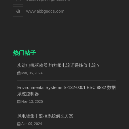
www.abbgedcs.com
热门帖子
步进电机驱动器:均方根电流还是峰值电流？
Mar, 06, 2024
Environmental Systems S-132-0001 ESC 8832 数据
系统控制器
Nov, 13, 2025
风电场集中监控系统解决方案
Apr, 09, 2024