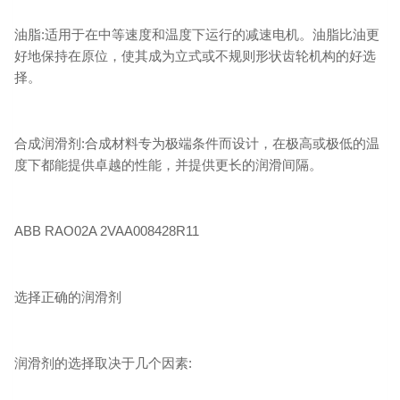
油脂:适用于在中等速度和温度下运行的减速电机。油脂比油更
好地保持在原位，使其成为立式或不规则形状齿轮机构的好选
择。
合成润滑剂:合成材料专为极端条件而设计，在极高或极低的温
度下都能提供卓越的性能，并提供更长的润滑间隔。
ABB RAO02A 2VAA008428R11
选择正确的润滑剂
润滑剂的选择取决于几个因素: