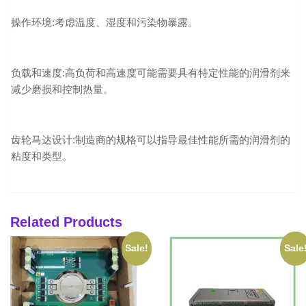
操作环境:考虑温度、湿度和污染物暴露。
负载和速度:高负荷和高速度可能需要具有特定性能的润滑剂来
减少磨损和控制热量。
齿轮马达设计:制造商的规格可以指导最佳性能所需的润滑剂的
粘度和类型。
Related Products
Sale!
Sale