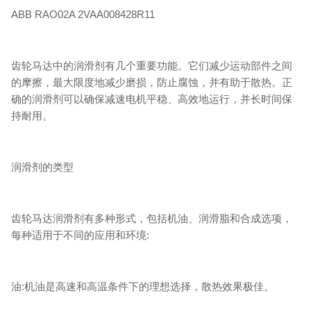
ABB RAO02A 2VAA008428R11
齿轮马达中的润滑剂有几个重要功能。它们减少运动部件之间
的摩擦，最大限度地减少磨损，防止腐蚀，并有助于散热。正
确的润滑剂可以确保减速电机平稳、高效地运行，并长时间保
持耐用。
润滑剂的类型
齿轮马达润滑剂有多种形式，包括机油、润滑脂和合成选项，
每种适用于不同的应用和环境:
油:机油是高速和高温条件下的理想选择，散热效果极佳。