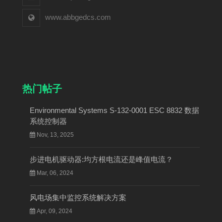
www.abbgedcs.com
热门帖子
Environmental Systems S-132-0001 ESC 8832 数据
系统控制器
Nov, 13, 2025
步进电机驱动器:均方根电流还是峰值电流？
Mar, 06, 2024
风电场集中监控系统解决方案
Apr, 09, 2024