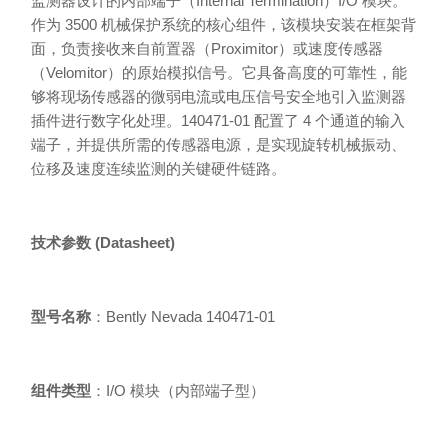
监测器设计的内部端子（Internal Termination）I/O 模块。
作为 3500 机械保护系统的核心组件，该模块安装在框架背
面，负责接收来自前置器（Proximitor）或速度传感器
（Velomitor）的原始模拟信号。它具备高度的可靠性，能
够将现场传感器的微弱电流或电压信号安全地引入监测器
插件进行数字化处理。140471-01 配置了 4 个通道的输入
端子，并提供所需的传感器电源，是实现旋转机械振动、
位移及速度连续监测的关键硬件链路。
技术参数 (Datasheet)
型号名称
：
Bently Nevada 140471-01
组件类型
：I/O 模块（内部端子型）