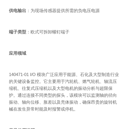
供电输出
：为现场传感器提供所需的负电压电源
端子类型
：欧式可拆卸螺钉端子
应用领域
140471-01 I/O 模块广泛应用于能源、石化及大型制造行业
的关键设备监控。它主要用于汽轮机、燃气轮机、轴流压
缩机、往复式压缩机以及大型电机的振动分析与超限保
护。通过连接不同类型的探头，该模块可以监测轴的径向
振动、轴向位移、胀差以及壳体振动，确保昂贵的旋转机
械在发生异常时能及时报警或停机。