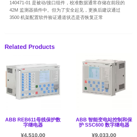
140471-01 是被动/接口组件，校准数据通常存储在前段的
42M 监测器插件中。但为了安全起见，更换后建议通过
3500 机架配置软件验证通道状态是否恢复正常
Related Products
ABB REB611母线保护数
ABB 智能变电站控制和保
字继电器
护 SSC600 数字继电器
¥
4,510.00
¥
9,033.00