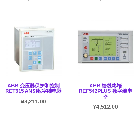
ABB 变压器保护和控制
ABB 馈线终端
RET615 ANSI数字继电器
REF542PLUS 数字继电
器
¥
8,211.00
¥
4,512.00