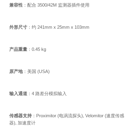
兼容性
：配合 3500/42M 监测器插件使用
外形尺寸
：约 241mm x 25mm x 103mm
产品重量
：0.45 kg
原产地
：美国 (USA)
输入通道
：4 路差分模拟输入
传感器支持
：Proximitor (电涡流探头), Velomitor (速度传感
器), 加速度计