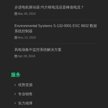
步进电机驱动器:均方根电流还是峰值电流？
Mar, 06, 2024
Environmental Systems S-132-0001 ESC 8832 数据
系统控制器
Nov, 13, 2025
风电场集中监控系统解决方案
Apr, 09, 2024
服务
优势货源
专业销售
实力雄厚