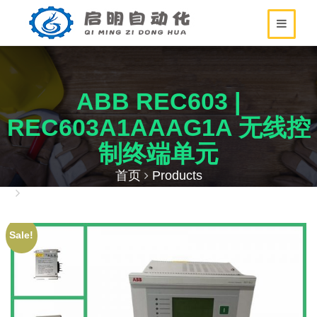
ABB REC603 |
REC603A1AAAG1A 无线控
制终端单元
首页
Products
ABB REC603 | REC603A1AAAG1A 无线控制终端
单元
Sale!