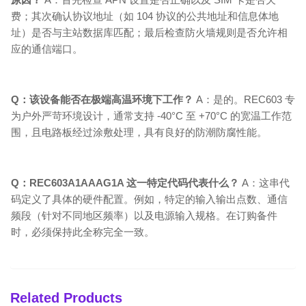
费；其次确认协议地址（如 104 协议的公共地址和信息体地
址）是否与主站数据库匹配；最后检查防火墙规则是否允许相
应的通信端口。
Q：该设备能否在极端高温环境下工作？
A：是的。REC603 专
为户外严苛环境设计，通常支持 -40°C 至 +70°C 的宽温工作范
围，且电路板经过涂敷处理，具有良好的防潮防腐性能。
Q：REC603A1AAAG1A 这一特定代码代表什么？
A：这串代
码定义了具体的硬件配置。例如，特定的输入输出点数、通信
频段（针对不同地区频率）以及电源输入规格。在订购备件
时，必须保持此全称完全一致。
Related Products