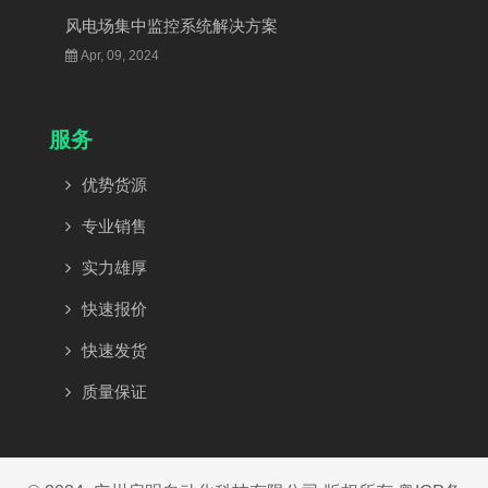
风电场集中监控系统解决方案
Apr, 09, 2024
服务
优势货源
专业销售
实力雄厚
快速报价
快速发货
质量保证