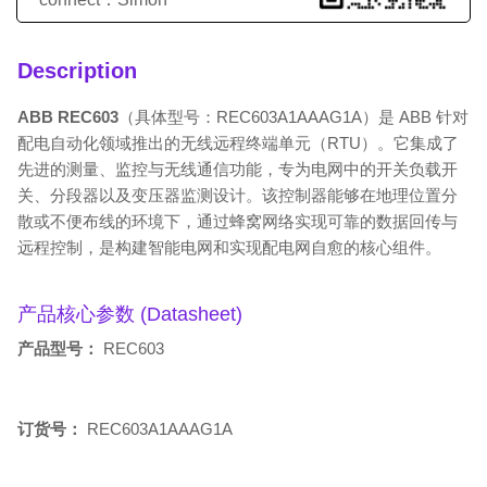
Description
ABB REC603
（具体型号：REC603A1AAAG1A）是 ABB 针对
配电自动化领域推出的无线远程终端单元（RTU）。它集成了
先进的测量、监控与无线通信功能，专为电网中的开关负载开
关、分段器以及变压器监测设计。该控制器能够在地理位置分
散或不便布线的环境下，通过蜂窝网络实现可靠的数据回传与
远程控制，是构建智能电网和实现配电网自愈的核心组件。
产品核心参数 (Datasheet)
产品型号：
REC603
订货号：
REC603A1AAAG1A