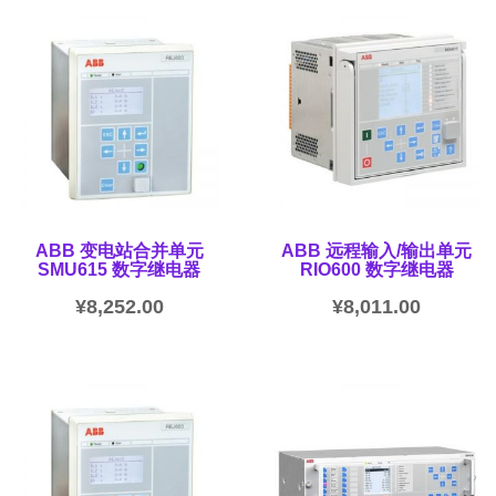
ABB 变电站合并单元
ABB 远程输入/输出单元
SMU615 数字继电器
RIO600 数字继电器
¥
8,252.00
¥
8,011.00