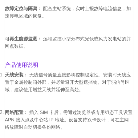
故障定位与隔离：
配合主站系统，实时上报故障电流信息，加
速停电区域的恢复。
可再生能源监测：
远程监控小型分布式光伏或风力发电站的并
网点数据。
产品使用说明
天线安装：
无线信号质量直接影响控制稳定性。安装时天线应
置于金属控制箱外部，并尽量避开大型遮挡物。对于弱信号区
域，建议使用增益天线并延伸至高处。
网络配置：
插入 SIM 卡后，需通过浏览器或专用组态工具设置
APN 接入点及中心站 IP 地址。设备支持双卡设计，可在主网
络故障时自动切换备份网络。