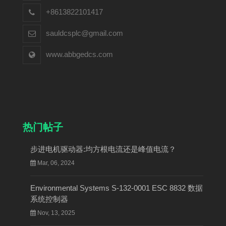
+8613822101417
sauldcsplc@gmail.com
www.abbgedcs.com
热门帖子
步进电机驱动器:均方根电流还是峰值电流？
Mar, 06, 2024
Environmental Systems S-132-0001 ESC 8832 数据
系统控制器
Nov, 13, 2025