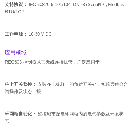
支持协议：
IEC 60870-5-101/104, DNP3 (Serial/IP), Modbus
RTU/TCP
工作电源：
10-30 V DC
应用领域
REC603 控制器以其无线连接优势，广泛应用于：
柱上开关监控：
安装在电线杆上的负荷开关处，实现远程分合
闸操作及状态上报。
环网柜自动化：
监控城市配电环网柜内的电气参数及环境状
态。