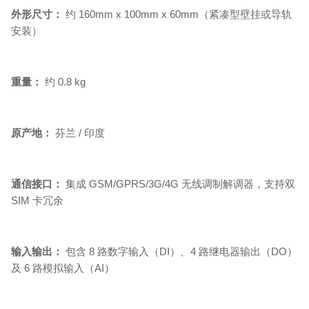
外形尺寸：
约 160mm x 100mm x 60mm（紧凑型壁挂或导轨
安装）
重量：
约 0.8 kg
原产地：
芬兰 / 印度
通信接口：
集成 GSM/GPRS/3G/4G 无线调制解调器，支持双
SIM 卡冗余
输入输出：
包含 8 路数字输入（DI）、4 路继电器输出（DO）
及 6 路模拟输入（AI）