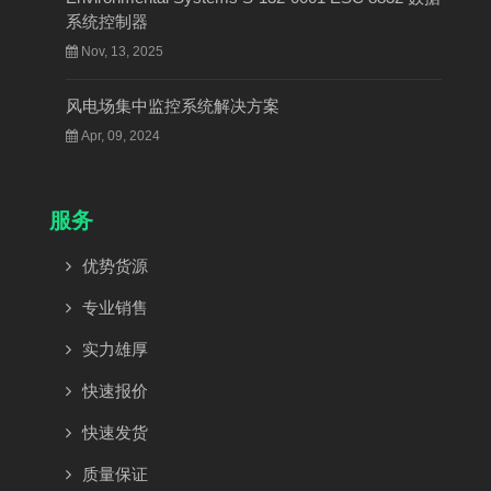
系统控制器
Nov, 13, 2025
风电场集中监控系统解决方案
Apr, 09, 2024
服务
优势货源
专业销售
实力雄厚
快速报价
快速发货
质量保证