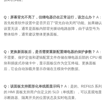
Q：屏幕背光不亮了，但继电器仍在正常运行，该怎么办？
A：
首先检查软件设置中是否开启了“背光自动关闭”功能。如果确认
设置无误，通常是面板内部背光驱动电路故障，由于该型号为
整体组件，通常建议整体更换面板。
Q：更换新面板后，是否需要重新配置继电器的保护参数？
A：
不需要。保护定值和逻辑配置文件存储在继电器后部的 CPU 模
块和插拔式存储卡中，显示面板仅作为交互终端。更换面板
后，它会自动加载并显示存储在主模块中的数据。
Q：该面板支持图形化单线图显示吗？
A：是的。REF615 系列
的 HMI 面板支持用户自定义的 SLD（单线图），可以直观地显
示断路器、隔离开关的位置状态及实时电流量。