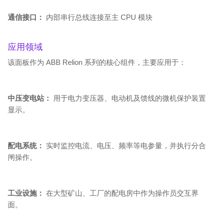
通信接口：
内部串行总线连接至主 CPU 模块
应用领域
该面板作为 ABB Relion 系列的核心组件，主要应用于：
中压变电站：
用于电力变压器、电动机及馈线的微机保护装置
显示。
配电系统：
实时监控电流、电压、频率等电参量，并执行分合
闸操作。
工业设施：
在大型矿山、工厂的配电房中作为操作员交互界
面。