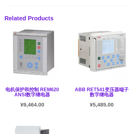
Related Products
电机保护和控制 REM620
ABB RET541变压器端子
ANSI数字继电器
数字继电器
¥
9,464.00
¥
5,485.00