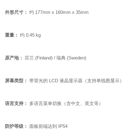
外形尺寸：
约 177mm x 160mm x 35mm
重量：
约 0.45 kg
原产地：
芬兰 (Finland) / 瑞典 (Sweden)
屏幕类型：
带背光的 LCD 液晶显示器（支持单线图显示）
语言支持：
多语言菜单切换（含中文、英文等）
防护等级：
面板前端达到 IP54