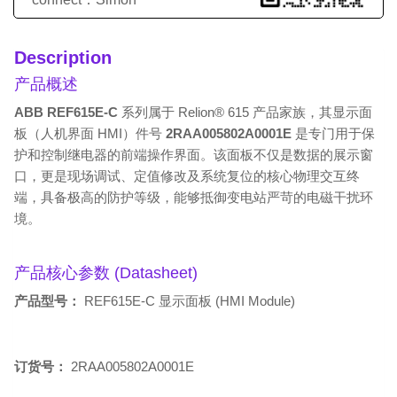
Description
产品概述
ABB REF615E-C
系列属于 Relion® 615 产品家族，其显示面
板（人机界面 HMI）件号
2RAA005802A0001E
是专门用于保
护和控制继电器的前端操作界面。该面板不仅是数据的展示窗
口，更是现场调试、定值修改及系统复位的核心物理交互终
端，具备极高的防护等级，能够抵御变电站严苛的电磁干扰环
境。
产品核心参数 (Datasheet)
产品型号：
REF615E-C 显示面板 (HMI Module)
订货号：
2RAA005802A0001E