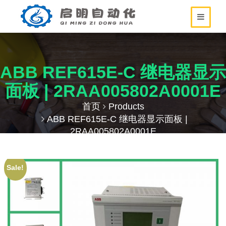
ABB REF615E-C 继电器显示
面板 | 2RAA005802A0001E
首页
Products
ABB REF615E-C 继电器显示面板 |
2RAA005802A0001E
Sale!