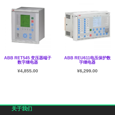
ABB RET545 变压器端子
ABB REU611电压保护数
数字继电器
字继电器
¥
4,855.00
¥
6,299.00
关于我们