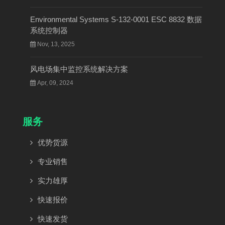
Environmental Systems S-132-0001 ESC 8832 数据
系统控制器
Nov, 13, 2025
风电场集中监控系统解决方案
Apr, 09, 2024
服务
优势货源
专业销售
实力雄厚
快速报价
快速发货