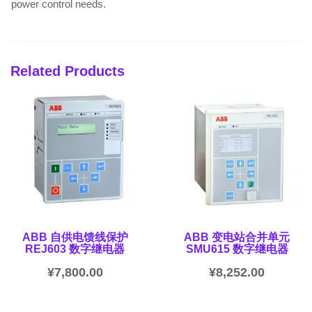
power control needs.
Related Products
ABB 自供电馈线保护
ABB 变电站合并单元
REJ603 数字继电器
SMU615 数字继电器
¥
7,800.00
¥
8,252.00