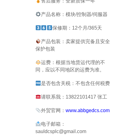
售后服务：全新质保一年
产品名称：模块/控制器/伺服器
保修期：12个月/365天
产品包装：卖家提供完备且安全
保护包装
运费：根据当地货运代理的不
同，应以不同地区的运费为准。
是否包含关税：不包含任何税费
请联系我：13822101417 张工
外贸官网：
www.abbgedcs.com
电子邮箱：
sauldcsplc@gmail.com