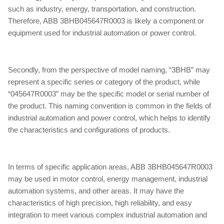
such as industry, energy, transportation, and construction.
Therefore, ABB 3BHB045647R0003 is likely a component or
equipment used for industrial automation or power control.
Secondly, from the perspective of model naming, “3BHB” may
represent a specific series or category of the product, while
“045647R0003” may be the specific model or serial number of
the product. This naming convention is common in the fields of
industrial automation and power control, which helps to identify
the characteristics and configurations of products.
In terms of specific application areas, ABB 3BHB045647R0003
may be used in motor control, energy management, industrial
automation systems, and other areas. It may have the
characteristics of high precision, high reliability, and easy
integration to meet various complex industrial automation and