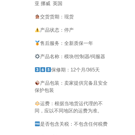
亚 挪威 英国
交货货期：现货
产品状态：停产
售后服务：全新质保一年
产品名称：模块/控制器/伺服器
保修期：12个月/365天
产品包装：卖家提供完备且安全
保护包装
运费：根据当地货运代理的不
同，应以不同地区的运费为准。
是否包含关税：不包含任何税费