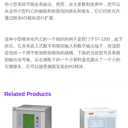
些小型系统可能会有缺点。然而，在大多数制造商中，您可以
在这些小型PLC的侧面和前面找到插头和接头，它们仍然允许
通过附加I/O模块进行扩展。
这种小型模块化PLC的一个很好的例子是西门子S7-1200，如下
所示。它具有嵌入式数字和模拟输入和数字输出端子，但顶部
还包括一个用于附加附加模块的插槽。下面的当前型号具有模
拟输出信号板。从右侧取下的一个小塑料盖也露出了一个小的
引脚接头，它可以接受侧面安装的I/O模块。
Related Products