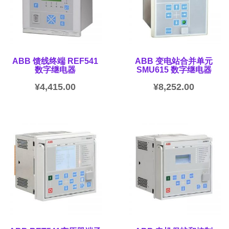
ABB 馈线终端 REF541
ABB 变电站合并单元
数字继电器
SMU615 数字继电器
¥
4,415.00
¥
8,252.00