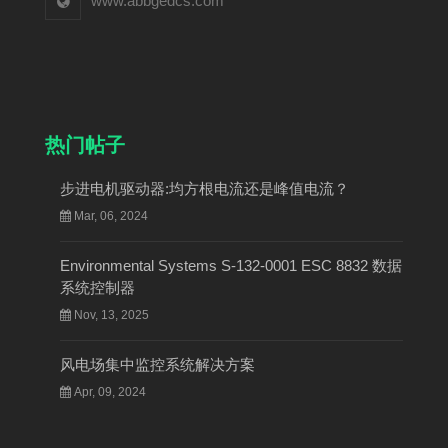
www.abbgedcs.com
热门帖子
步进电机驱动器:均方根电流还是峰值电流？
Mar, 06, 2024
Environmental Systems S-132-0001 ESC 8832 数据
系统控制器
Nov, 13, 2025
风电场集中监控系统解决方案
Apr, 09, 2024