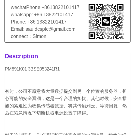
wechatPhone +8613822101417
whatsapp: +86 13822101417
Phone: +86 13822101417
Email: sauldcsplc@gmail.com
connect：Simon
Description
PM891K01 3BSE053241R1
有时，公司不愿意将大量数据提交到另一个位置的服务器，担
心可能的安全漏洞，这是一个合理的担忧。其他时候，安全措
施的紧迫性为收集传感器数据、将其传输到云、等待回复、然
后在紧急情况下切断机器电源设置了障碍。