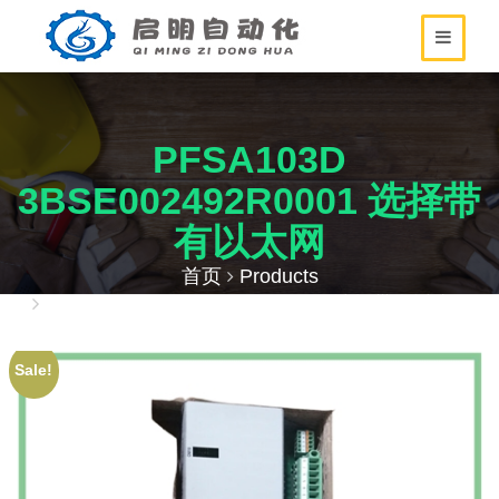
PFSA103D
3BSE002492R0001 选择带
有以太网
首页
Products
PFSA103D 3BSE002492R0001 选择带有以太网
Sale!