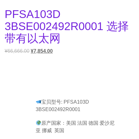
PFSA103D
3BSE002492R0001 选择
带有以太网
¥
66,666.00
¥
7,854.00
宝贝型号: PFSA103D
3BSE002492R0001
原产国家：美国 法国 德国 爱沙尼
亚 挪威 英国