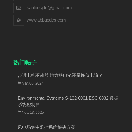
sauldcsplc@gmail.com
www.abbgedcs.com
热门帖子
步进电机驱动器:均方根电流还是峰值电流？
Mar, 06, 2024
Environmental Systems S-132-0001 ESC 8832 数据
系统控制器
Nov, 13, 2025
风电场集中监控系统解决方案