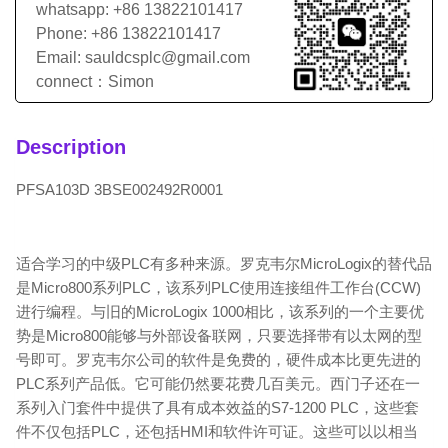
whatsapp: +86 13822101417
Phone: +86 13822101417
Email: sauldcsplc@gmail.com
connect：Simon
Description
PFSA103D 3BSE002492R0001
适合学习的中级PLC有多种来源。罗克韦尔MicroLogix的替代品
是Micro800系列PLC，该系列PLC使用连接组件工作台(CCW)
进行编程。与旧的MicroLogix 1000相比，该系列的一个主要优
势是Micro800能够与外部设备联网，只要选择带有以太网的型
号即可。罗克韦尔公司的软件是免费的，硬件成本比更先进的
PLC系列产品低。它可能仍然要花费几百美元。西门子还在一
系列入门套件中提供了具有成本效益的S7-1200 PLC，这些套
件不仅包括PLC，还包括HMI和软件许可证。这些可以以相当