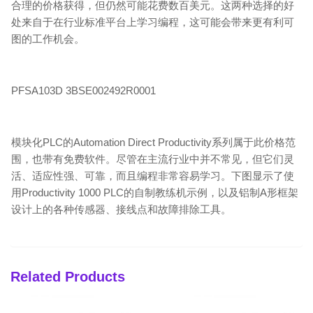
合理的价格获得，但仍然可能花费数百美元。这两种选择的好
处来自于在行业标准平台上学习编程，这可能会带来更有利可
图的工作机会。
PFSA103D 3BSE002492R0001
模块化PLC的Automation Direct Productivity系列属于此价格范
围，也带有免费软件。尽管在主流行业中并不常见，但它们灵
活、适应性强、可靠，而且编程非常容易学习。下图显示了使
用Productivity 1000 PLC的自制教练机示例，以及铝制A形框架
设计上的各种传感器、接线点和故障排除工具。
Related Products