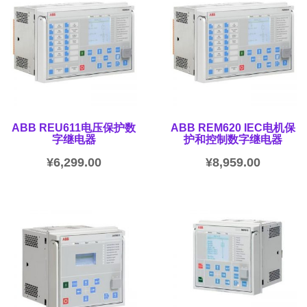
ABB REU611电压保护数
ABB REM620 IEC电机保
字继电器
护和控制数字继电器
¥
6,299.00
¥
8,959.00