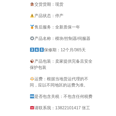
交货货期：现货
产品状态：停产
售后服务：全新质保一年
产品名称：模块/控制器/伺服器
保修期：12个月/365天
产品包装：卖家提供完备且安全
保护包装
运费：根据当地货运代理的不
同，应以不同地区的运费为准。
是否包含关税：不包含任何税费
请联系我：13822101417 张工