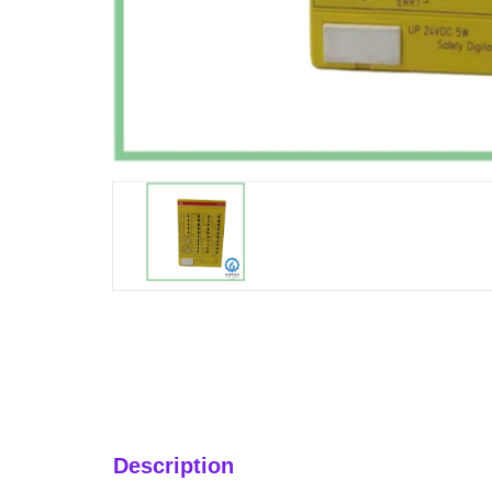
Description