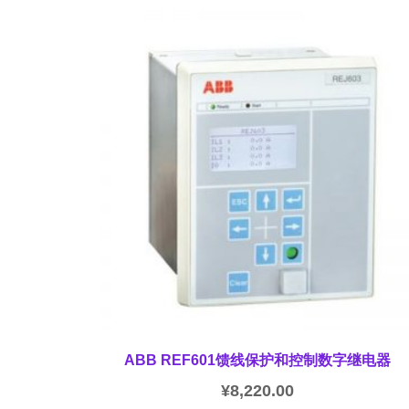
ABB REF601馈线保护和控制数字继电器
¥
8,220.00