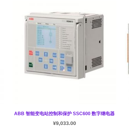
ABB 智能变电站控制和保护 SSC600 数字继电器
¥
9,033.00