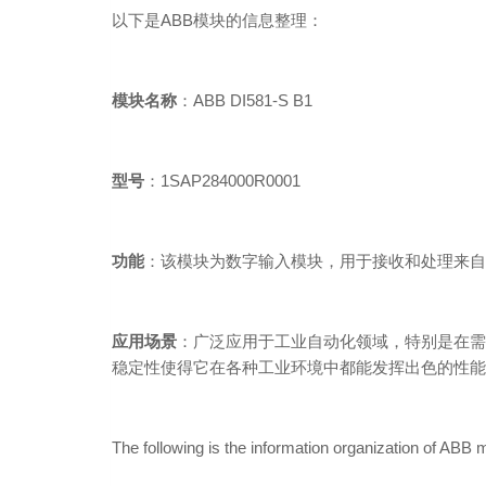
以下是ABB模块的信息整理：
模块名称
：ABB DI581-S B1
型号
：1SAP284000R0001
功能
：该模块为数字输入模块，用于接收和处理来自
应用场景
：广泛应用于工业自动化领域，特别是在需
稳定性使得它在各种工业环境中都能发挥出色的性能
The following is the information organization of ABB 