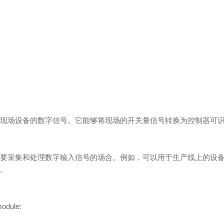
现场设备的数字信号。它能够将现场的开关量信号转换为控制器可
要采集和处理数字输入信号的场合。例如，可以用于生产线上的设
。
module: