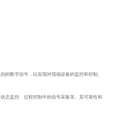
识别的数字信号，以实现对现场设备的监控和控制。
备状态监控、过程控制中的信号采集等。其可靠性和