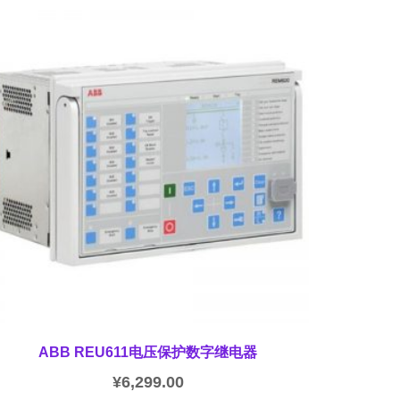
ABB REU611电压保护数字继电器
¥
6,299.00