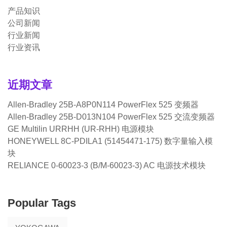
产品知识
公司新闻
行业新闻
行业资讯
近期文章
Allen-Bradley 25B-A8P0N114 PowerFlex 525 变频器
Allen-Bradley 25B-D013N104 PowerFlex 525 交流变频器
GE Multilin URRHH (UR-RHH) 电源模块
HONEYWELL 8C-PDILA1 (51454471-175) 数字量输入模
块
RELIANCE 0-60023-3 (B/M-60023-3) AC 电源技术模块
Popular Tags