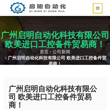
广州启明自动化科技有限公司
欧美进口工控备件贸易商！
首页
公司新闻
广州启明自动化科技有限公司 欧美进口工控备件贸
易商！
广州启明自动化科技有限公
司 欧美进口工控备件贸易
商！