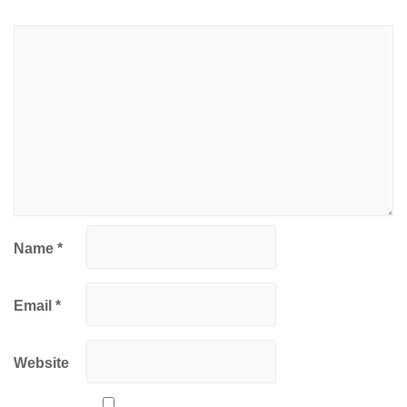
Name
*
Email
*
Website