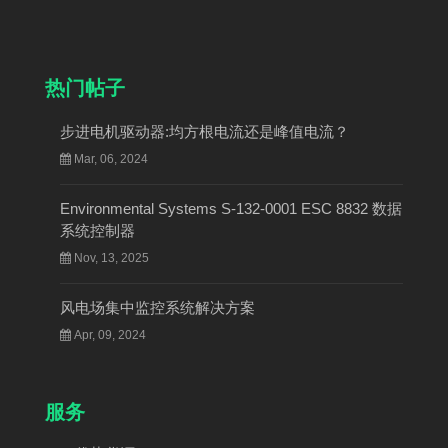
热门帖子
步进电机驱动器:均方根电流还是峰值电流？
Mar, 06, 2024
Environmental Systems S-132-0001 ESC 8832 数据
系统控制器
Nov, 13, 2025
风电场集中监控系统解决方案
Apr, 09, 2024
服务