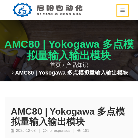
AMC80 | Yokogawa 多点模
拟量输入输出模块
首页
产品知识
AMC80 | Yokogawa 多点模拟量输入输出模块
AMC80 | Yokogawa 多点模
拟量输入输出模块
2025-12-03
|
no responses
|
181