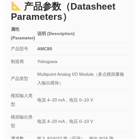
产品参数（Datasheet
Parameters）
属性
说明 (Description)
(Parameter)
产品型号
AMC80
制造商
Yokogawa
Multipoint Analog I/O Module（多点模拟量输
产品类型
入输出模块）
模拟输入类
电流 4–20 mA，电压 0–10 V
型
模拟输出类
电流 4–20 mA，电压 0–10 V
型
通道数
输入 8/16/32 路（可选），输出 8/16 路