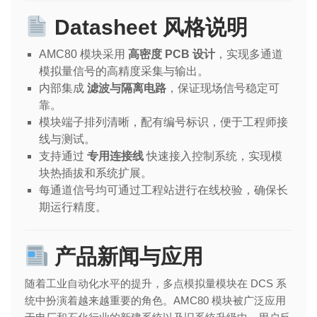
Datasheet 风格说明
AMC80 模块采用
高密度 PCB 设计
，实现多通道
模拟量信号的高精度采集与输出。
内部集成
滤波与隔离电路
，保证现场信号稳定可
靠。
模块端子排列清晰，配有编号标识，便于工程师接
线与测试。
支持通过
专用连接线
快速接入控制系统，实现模
块热插拔和系统扩展。
每通道信号均可通过工程站进行在线校验，确保长
期运行精度。
产品新闻与应用
随着工业自动化水平的提升，多点模拟量模块在 DCS 系
统中扮演着越来越重要的角色。AMC80 模块被广泛应用