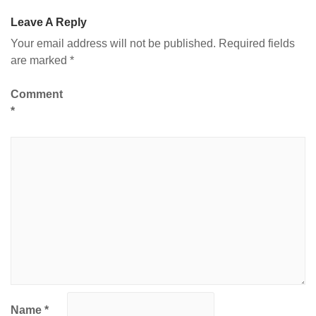
Leave A Reply
Your email address will not be published.
Required fields
are marked
*
Comment
*
Name
*