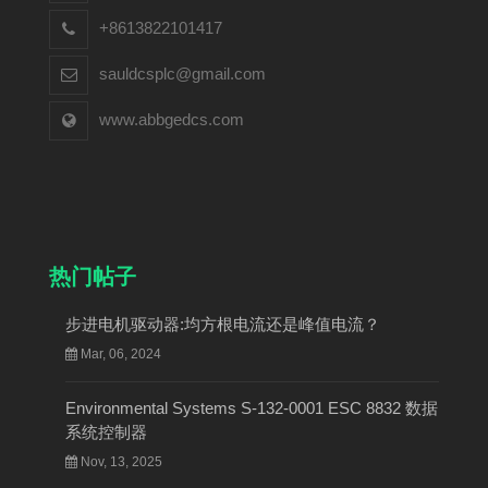
+8613822101417
sauldcsplc@gmail.com
www.abbgedcs.com
热门帖子
步进电机驱动器:均方根电流还是峰值电流？
Mar, 06, 2024
Environmental Systems S-132-0001 ESC 8832 数据
系统控制器
Nov, 13, 2025