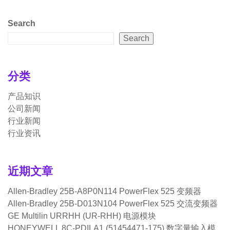
Search
Search
分类
产品知识
公司新闻
行业新闻
行业资讯
近期文章
Allen-Bradley 25B-A8P0N114 PowerFlex 525 变频器
Allen-Bradley 25B-D013N104 PowerFlex 525 交流变频器
GE Multilin URRHH (UR-RHH) 电源模块
HONEYWELL 8C-PDILA1 (51454471-175) 数字量输入模