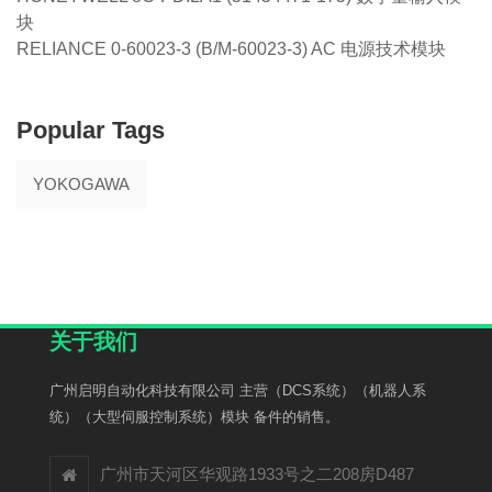
块
RELIANCE 0-60023-3 (B/M-60023-3) AC 电源技术模块
Popular Tags
YOKOGAWA
关于我们
广州启明自动化科技有限公司 主营（DCS系统）（机器人系
统）（大型伺服控制系统）模块 备件的销售。
广州市天河区华观路1933号之二208房D487