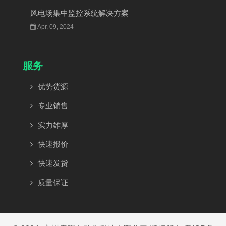
风电场集中监控系统解决方案
Apr, 09, 2024
服务
优势货源
专业销售
实力雄厚
快速报价
快速发货
质量保证