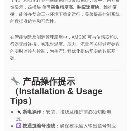
于电厂和石化行业的新建系统以及旧系统升级中。用户反
馈显示，该模块
信号采集精度高、响应速度快、维护便
捷
，能够在复杂工业环境下稳定运行，显著提高控制系统
的数据准确性和可靠性。
在智能制造及能源管理应用中，AMC80 可与传感器和执
行器无缝连接，实现对温度、压力、流量等关键过程参数
的实时监控与控制，为生产过程优化提供坚实的数据基
础。
产品操作提示
（Installation & Usage
Tips）
断电操作
：安装、接线及维护前必须切断电
源。
按通道编号接线
：确保模拟输入输出信号对应