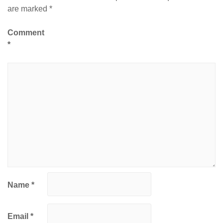
are marked
*
Comment
*
Name
*
Email
*