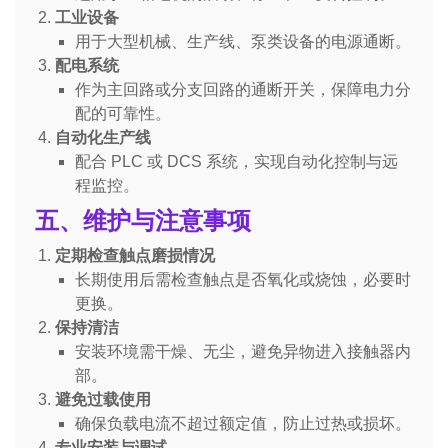
工业设备
用于大型机械、生产线、泵类设备的电源通断。
配电系统
作为主回路或分支回路的通断开关，保障电力分
配的可靠性。
自动化生产线
配合 PLC 或 DCS 系统，实现自动化控制与远
程监控。
五、维护与注意事项
定期检查触点磨损情况
长期使用后需检查触点是否氧化或烧蚀，必要时
更换。
保持清洁
安装环境需干燥、无尘，避免异物进入接触器内
部。
避免过载使用
确保负载电流不超过额定值，防止过热或损坏。
专业安装与调试