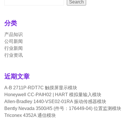
Search
分类
产品知识
公司新闻
行业新闻
行业资讯
近期文章
A-B 2711P-RDT7C 触摸屏显示模块
Honeywell CC-PAIH02 | HART 模拟量输入模块
Allen-Bradley 1440-VSE02-01RA 振动传感器模块
Bently Nevada 3500/45 (件号：176449-04) 位置监测模块
Triconex 4352A 通信模块