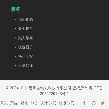
服务
优势货源
专业销售
实力雄厚
快速报价
快速发货
质量保证
© 2024. 广州启明自动化科技有限公司 版权所有
粤ICP备
2024220163号-1
首页
产品
资讯
服务
关于我们
联系我们