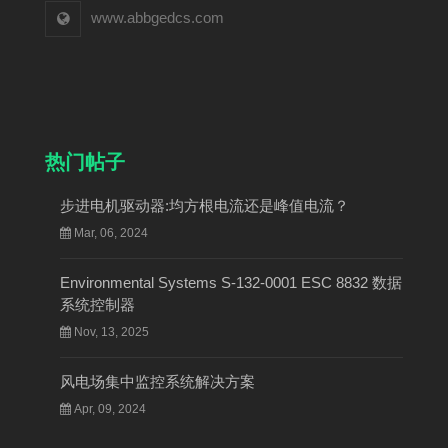
www.abbgedcs.com
热门帖子
步进电机驱动器:均方根电流还是峰值电流？
Mar, 06, 2024
Environmental Systems S-132-0001 ESC 8832 数据
系统控制器
Nov, 13, 2025
风电场集中监控系统解决方案
Apr, 09, 2024