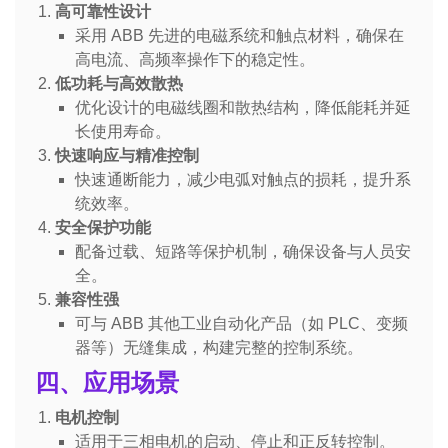
高可靠性设计
采用 ABB 先进的电磁系统和触点材料，确保在
高电流、高频率操作下的稳定性。
低功耗与高效散热
优化设计的电磁线圈和散热结构，降低能耗并延
长使用寿命。
快速响应与精准控制
快速通断能力，减少电弧对触点的损耗，提升系
统效率。
安全保护功能
配备过载、短路等保护机制，确保设备与人员安
全。
兼容性强
可与 ABB 其他工业自动化产品（如 PLC、变频
器等）无缝集成，构建完整的控制系统。
四、应用场景
电机控制
适用于三相电机的启动、停止和正反转控制。