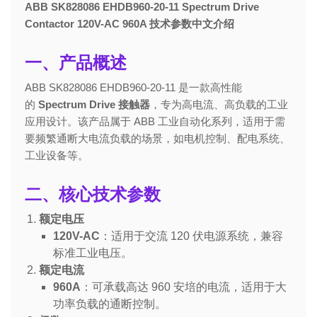
ABB SK828086 EHDB960-20-11 Spectrum Drive
Contactor 120V-AC 960A 技术参数中文介绍
一、产品概述
ABB SK828086 EHDB960-20-11 是一款高性能
的
Spectrum Drive 接触器
，专为高电流、高负载的工业
应用设计。该产品属于 ABB 工业自动化系列，适用于需
要频繁通断大电流负载的场景，如电机控制、配电系统、
工业设备等。
二、核心技术参数
额定电压
120V-AC
：适用于交流 120 伏电源系统，兼容
标准工业电压。
额定电流
960A
：可承载高达 960 安培的电流，适用于大
功率负载的通断控制。