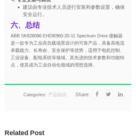
建议由专业技术人员进行安装和参数设置，确保
安全运行。
六、总结
ABB SK828086 EHDB960-20-11 Spectrum Drive 接触器
是一款专为工业高负载场景设计的可靠产品，具备高电流
承载能力、长寿命、安全保护等优势，适用于电机控制、
工业设备、配电系统等领域。其先进的技术参数和功能特
点，使其成为工业自动化领域的理想选择。
Categories:
产品知识
Share:
Related Post