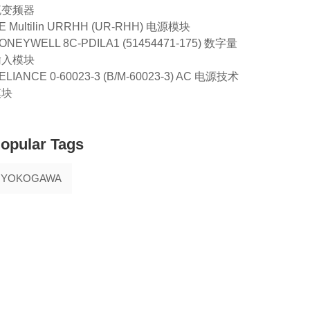
流变频器
E Multilin URRHH (UR-RHH) 电源模块
ONEYWELL 8C-PDILA1 (51454471-175) 数字量
输入模块
ELIANCE 0-60023-3 (B/M-60023-3) AC 电源技术
模块
opular Tags
YOKOGAWA