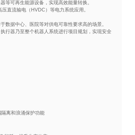
换器等可再生能源设备，实现高效能量转换。
高压直流输电（HVDC）等电力系统应用。
用于数据中心、医院等对供电可靠性要求高的场景。
、执行器乃至整个机器人系统进行项目规划，实现安全
备光耦隔离和浪涌保护功能