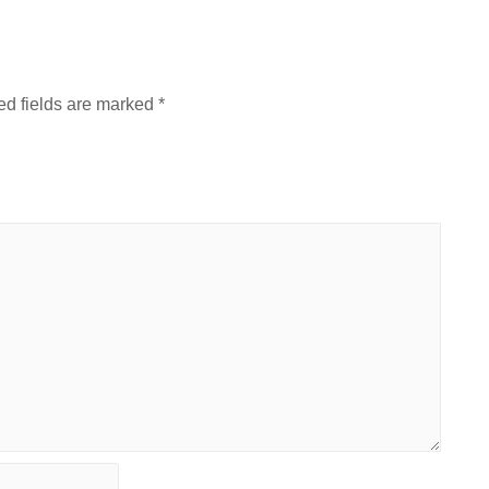
ed fields are marked
*