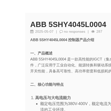
ABB 5SHY4045L0004
2025-05-07
|
no responses
|
287
ABB 5SHY4045L0004 控制器产品介绍
一、产品概述
ABB 5SHY4045L0004 是一款高性能的I
件，广泛应用于工业自动化、能源转换和驱动系统
开关性能，具备高可靠性、高功率密度和低损耗
二、核心功能与特点
高电压与大电流能力
额定电压范围为380V-400V，额定电流
流的工业环境。