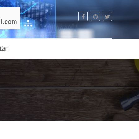
l.com
我们