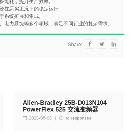
备能耗，提升生产效率。
统在恶劣工况下的稳定运行。
于系统扩展和集成。
、电力系统等多个领域，满足不同行业的复杂需求。
Share:
Allen-Bradley 25B-D013N104
PowerFlex 525 交流变频器
2026-08-06
|
no responses