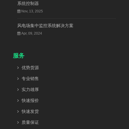
系统控制器
Nov, 13, 2025
风电场集中监控系统解决方案
Apr, 09, 2024
服务
优势货源
专业销售
实力雄厚
快速报价
快速发货
质量保证