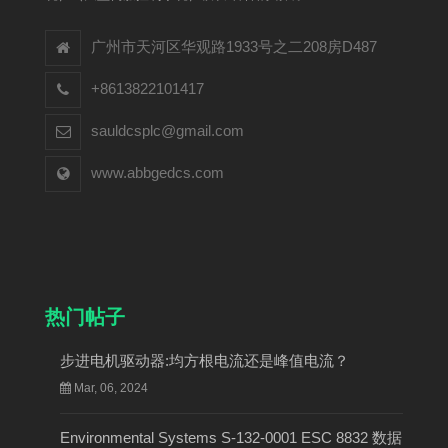
广州市天河区华观路1933号之二208房D487
+8613822101417
sauldcsplc@gmail.com
www.abbgedcs.com
热门帖子
步进电机驱动器:均方根电流还是峰值电流？
Mar, 06, 2024
Environmental Systems S-132-0001 ESC 8832 数据