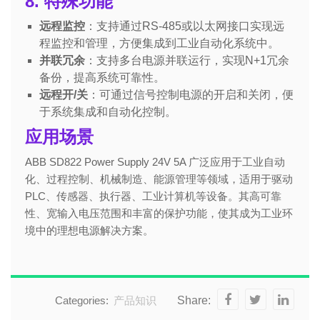
8. 特殊功能
远程监控
：支持通过RS-485或以太网接口实现远
程监控和管理，方便集成到工业自动化系统中。
并联冗余
：支持多台电源并联运行，实现N+1冗余
备份，提高系统可靠性。
远程开/关
：可通过信号控制电源的开启和关闭，便
于系统集成和自动化控制。
应用场景
ABB SD822 Power Supply 24V 5A 广泛应用于工业自动
化、过程控制、机械制造、能源管理等领域，适用于驱动
PLC、传感器、执行器、工业计算机等设备。其高可靠
性、宽输入电压范围和丰富的保护功能，使其成为工业环
境中的理想电源解决方案。
Categories:
产品知识
Share: