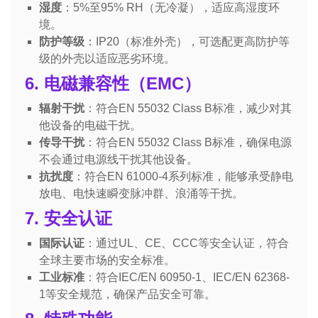
湿度
：5%至95% RH（无冷凝），适应高湿度环
境。
防护等级
：IP20（标准外壳），可选配更高防护等
级的外壳以适应恶劣环境。
6. 电磁兼容性（EMC）
辐射干扰
：符合EN 55032 Class B标准，减少对其
他设备的电磁干扰。
传导干扰
：符合EN 55032 Class B标准，确保电源
不会通过电源线干扰其他设备。
抗扰度
：符合EN 61000-4系列标准，能够承受静电
放电、电快速瞬变脉冲群、浪涌等干扰。
7. 安全认证
国际认证
：通过UL、CE、CCC等安全认证，符合
全球主要市场的安全标准。
工业标准
：符合IEC/EN 60950-1、IEC/EN 62368-
1等安全规范，确保产品安全可靠。