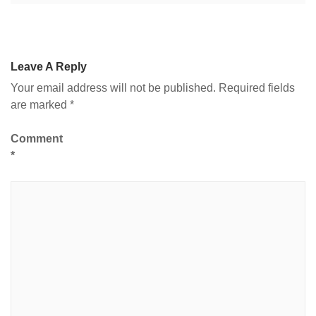
Leave A Reply
Your email address will not be published.
Required fields
are marked
*
Comment
*