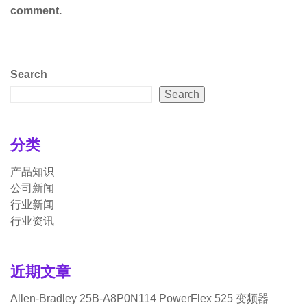
comment.
Search
Search
分类
产品知识
公司新闻
行业新闻
行业资讯
近期文章
Allen-Bradley 25B-A8P0N114 PowerFlex 525 变频器