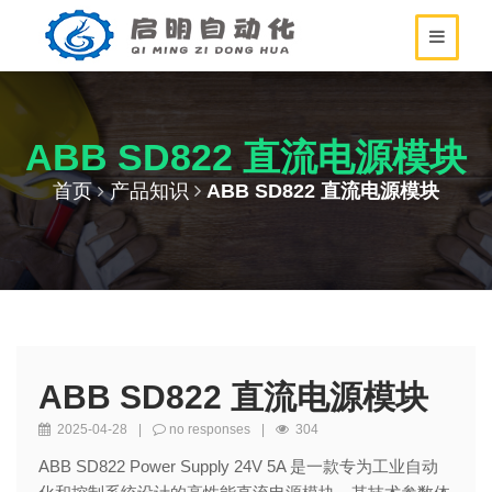
ABB SD822 直流电源模块
首页
产品知识
ABB SD822 直流电源模块
ABB SD822 直流电源模块
2025-04-28
|
no responses
|
304
ABB SD822 Power Supply 24V 5A 是一款专为工业自动