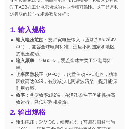
化和控制系统设计的高性能直流电源模块，其技术参数体
现了ABB在工业电源领域的专业性和可靠性。以下是该电
源模块的核心技术参数及分析：
1. 输入规格
输入电压范围
：支持宽电压输入（通常为85-264V
AC），兼容全球电网标准，适应不同国家和地区
的电压波动。
输入频率
：50/60Hz，覆盖全球主要工业电网频
率。
功率因数校正（PFC）
：内置主动PFC电路，功率
因数高达0.99，有效减少电网谐波污染，提升能源
利用效率。
效率
：典型效率≥92%，在满载条件下仍能保持高
效运行，降低能耗和发热。
2. 输出规格
输出电压
：24V DC，精度±1%（可调范围通常为