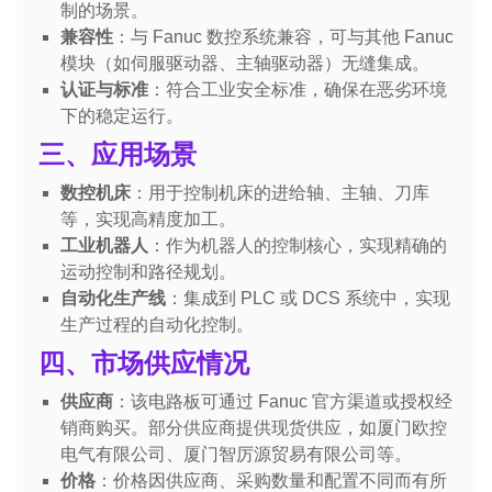
制的场景。
兼容性
：与 Fanuc 数控系统兼容，可与其他 Fanuc
模块（如伺服驱动器、主轴驱动器）无缝集成。
认证与标准
：符合工业安全标准，确保在恶劣环境
下的稳定运行。
三、应用场景
数控机床
：用于控制机床的进给轴、主轴、刀库
等，实现高精度加工。
工业机器人
：作为机器人的控制核心，实现精确的
运动控制和路径规划。
自动化生产线
：集成到 PLC 或 DCS 系统中，实现
生产过程的自动化控制。
四、市场供应情况
供应商
：该电路板可通过 Fanuc 官方渠道或授权经
销商购买。部分供应商提供现货供应，如厦门欧控
电气有限公司、厦门智厉源贸易有限公司等。
价格
：价格因供应商、采购数量和配置不同而有所