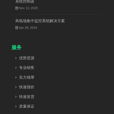
系统控制器
Nov, 13, 2025
风电场集中监控系统解决方案
Apr, 09, 2024
服务
优势货源
专业销售
实力雄厚
快速报价
快速发货
质量保证