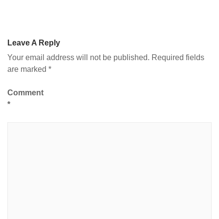
Leave A Reply
Your email address will not be published.
Required fields
are marked
*
Comment
*