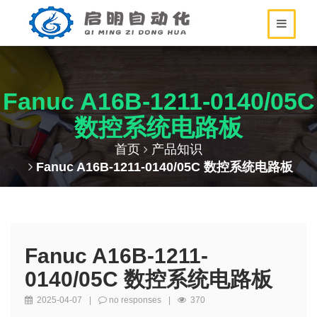
Fanuc A16B-1211-0140/05C
数控系统电路板
首页
产品知识
Fanuc A16B-1211-0140/05C 数控系统电路板
Fanuc A16B-1211-
0140/05C 数控系统电路板
2025-04-07
|
no responses
|
370