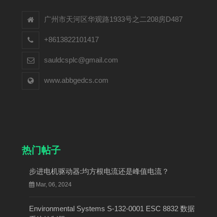
广州市天河区华观路1933号之二208房D487
+8613822101417
sauldcsplc@gmail.com
www.abbgedcs.com
热门帖子
步进电机驱动器:均方根电流还是峰值电流？
Mar, 06, 2024
Environmental Systems S-132-0001 ESC 8832 数据