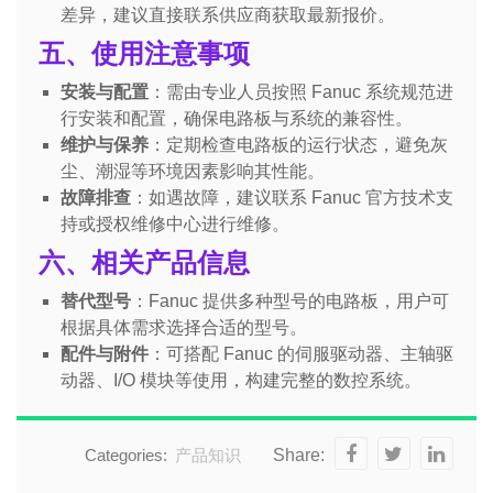
差异，建议直接联系供应商获取最新报价。
五、使用注意事项
安装与配置
：需由专业人员按照 Fanuc 系统规范进
行安装和配置，确保电路板与系统的兼容性。
维护与保养
：定期检查电路板的运行状态，避免灰
尘、潮湿等环境因素影响其性能。
故障排查
：如遇故障，建议联系 Fanuc 官方技术支
持或授权维修中心进行维修。
六、相关产品信息
替代型号
：Fanuc 提供多种型号的电路板，用户可
根据具体需求选择合适的型号。
配件与附件
：可搭配 Fanuc 的伺服驱动器、主轴驱
动器、I/O 模块等使用，构建完整的数控系统。
Categories:
产品知识
Share: