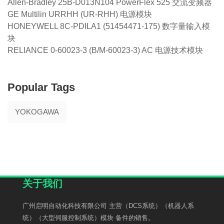
Allen-Bradley 25B-D013N104 PowerFlex 525 交流变频器
GE Multilin URRHH (UR-RHH) 电源模块
HONEYWELL 8C-PDILA1 (51454471-175) 数字量输入模
块
RELIANCE 0-60023-3 (B/M-60023-3) AC 电源技术模块
Popular Tags
YOKOGAWA
关于我们
广州启明自动化科技有限公司 主营（DCS系统）（机器人系
统）（大型伺服控制系统）模块 备件的销售。