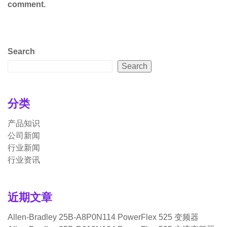
comment.
Search
Search
分类
产品知识
公司新闻
行业新闻
行业资讯
近期文章
Allen-Bradley 25B-A8P0N114 PowerFlex 525 变频器