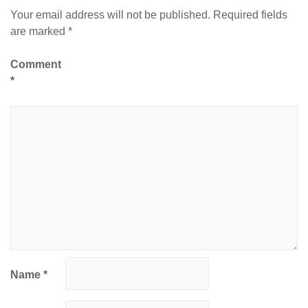
Your email address will not be published.
Required fields
are marked
*
Comment
*
Name
*