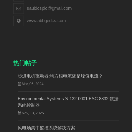
sauldcsplc@gmail.com
www.abbgedcs.com
热门帖子
步进电机驱动器:均方根电流还是峰值电流？
Mar, 06, 2024
Environmental Systems S-132-0001 ESC 8832 数据
系统控制器
Nov, 13, 2025
风电场集中监控系统解决方案