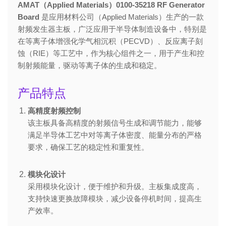
AMAT（Applied Materials）0100-35218 RF Generator
Board
是应用材料公司（Applied Materials）生产的一款
射频发生器主板，广泛应用于半导体制造设备中，特别是
在等离子体增强化学气相沉积（PECVD）、反应离子刻
蚀（RIE）等工艺中，作为核心组件之一，用于产生和控
制射频能量，驱动等离子体的生成和稳定。
产品特点
高精度射频控制
该主板具备高精度的射频信号生成和调节能力，能够
满足半导体工艺中对等离子体密度、能量分布的严格
要求，确保工艺的稳定性和重复性。
模块化设计
采用模块化设计，便于维护和升级。主板集成度高，
支持快速更换故障模块，减少设备停机时间，提高生
产效率。