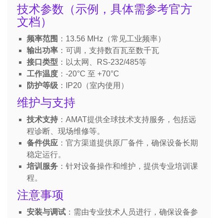
技术参数（示例，具体需参考官方
文档）
频率范围
：13.56 MHz（常见工业频率）
输出功率
：可调，支持数百瓦至数千瓦
接口类型
：以太网、RS-232/485等
工作温度
：-20°C 至 +70°C
防护等级
：IP20（室内使用）
维护与支持
技术支持
：AMAT提供全球技术支持服务，包括远
程诊断、现场维修等。
备件供应
：官方渠道提供原厂备件，确保设备长期
稳定运行。
培训服务
：针对设备操作和维护，提供专业培训课
程。
注意事项
安装与调试
：需由专业技术人员进行，确保设备参