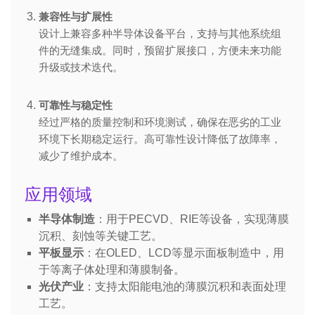
兼容性与扩展性
设计上兼容多种半导体设备平台，支持与其他系统组
件的无缝集成。同时，预留扩展接口，方便未来功能
升级或技术迭代。
可靠性与稳定性
经过严格的质量控制和环境测试，确保在恶劣的工业
环境下长期稳定运行。高可靠性设计降低了故障率，
减少了维护成本。
应用领域
半导体制造
：用于PECVD、RIE等设备，实现薄膜
沉积、刻蚀等关键工艺。
平板显示
：在OLED、LCD等显示面板制造中，用
于等离子体处理和薄膜制备。
光伏产业
：支持太阳能电池的薄膜沉积和表面处理
工艺。