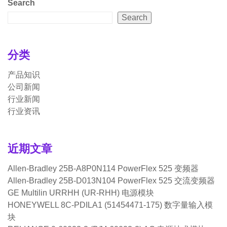
Search
Search
分类
产品知识
公司新闻
行业新闻
行业资讯
近期文章
Allen-Bradley 25B-A8P0N114 PowerFlex 525 变频器
Allen-Bradley 25B-D013N104 PowerFlex 525 交流变频器
GE Multilin URRHH (UR-RHH) 电源模块
HONEYWELL 8C-PDILA1 (51454471-175) 数字量输入模
块