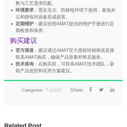
数与工艺需求匹配。
环境要求
：需在无尘、防静电环境下使用，避免灰
尘和静电对设备造成损害。
定期维护
：建议按照AMAT提供的维护手册进行定
期检查和保养。
购买建议
官方渠道
：建议通过AMAT官方授权经销商或直接
联系AMAT购买，确保产品质量和售后服务。
技术咨询
：在购买前，可联系AMAT技术团队，获
取产品选型和应用方案建议。
Categories:
产品知识
Share:
Related Post