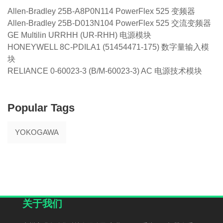
Allen-Bradley 25B-A8P0N114 PowerFlex 525 变频器
Allen-Bradley 25B-D013N104 PowerFlex 525 交流变频器
GE Multilin URRHH (UR-RHH) 电源模块
HONEYWELL 8C-PDILA1 (51454471-175) 数字量输入模
块
RELIANCE 0-60023-3 (B/M-60023-3) AC 电源技术模块
Popular Tags
YOKOGAWA
关于我们