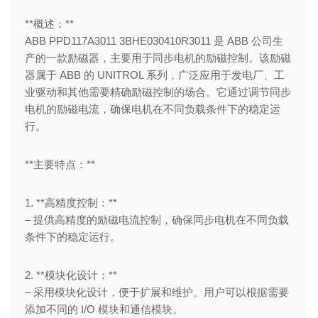
**概述：**
ABB PPD117A3011 3BHE030410R3011 是 ABB 公司生
产的一款励磁器，主要用于同步电机的励磁控制。该励磁
器属于 ABB 的 UNITROL 系列，广泛应用于发电厂、工
业驱动和其他需要精确励磁控制的场合。它通过调节同步
电机的励磁电流，确保电机在不同负载条件下的稳定运
行。
**主要特点：**
1. **高精度控制：**
– 提供高精度的励磁电流控制，确保同步电机在不同负载
条件下的稳定运行。
2. **模块化设计：**
– 采用模块化设计，便于扩展和维护。用户可以根据需要
添加不同的 I/O 模块和通信模块。