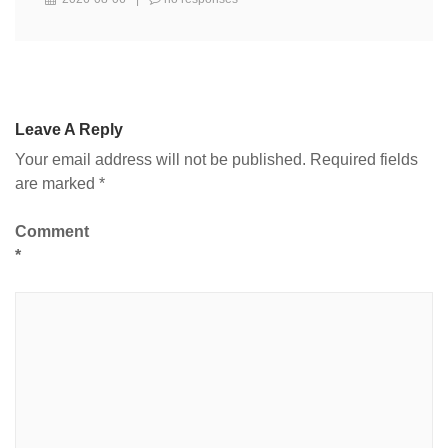
Leave A Reply
Your email address will not be published.
Required fields
are marked
*
Comment
*