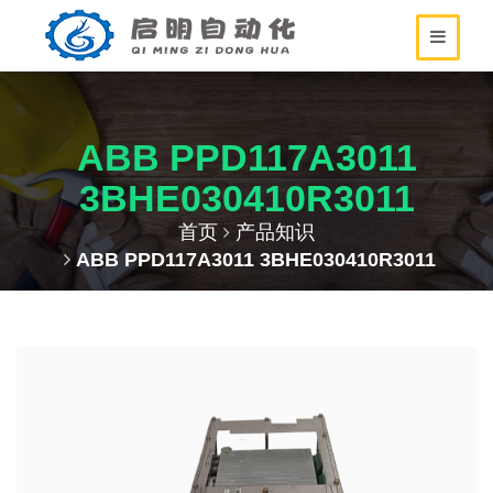
ABB PPD117A3011
3BHE030410R3011
首页
产品知识
ABB PPD117A3011 3BHE030410R3011