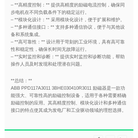
– **高精度控制：** 提供高精度的励磁电流控制，确保同
步电机在不同负载条件下的稳定运行。
– **模块化设计：** 采用模块化设计，便于扩展和维护。
– **多种通信接口：** 支持多种通信协议，便于与其他设
备和系统集成。
– **高可靠性：** 设计用于苛刻的工业环境，具有高可靠
性和稳定性，确保长时间无故障运行。
– **实时监控和诊断：** 提供实时监控和诊断功能，帮助
操作人员及时发现和处理潜在问题。
**总结：**
ABB PPD117A3011 3BHE030410R3011 励磁器是一款功
能强大、可靠性高的励磁控制设备，适用于各种需要精确
励磁控制的应用。其高精度控制、模块化设计和多种通信
接口的特点使其成为发电厂和工业驱动领域的理想选择。