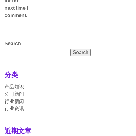
for the
next time I
comment.
Search
Search
分类
产品知识
公司新闻
行业新闻
行业资讯
近期文章