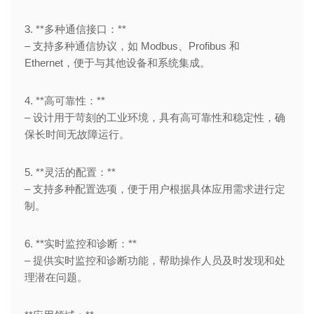
3. **多种通信接口：**
– 支持多种通信协议，如 Modbus、Profibus 和
Ethernet，便于与其他设备和系统集成。
4. **高可靠性：**
– 设计用于苛刻的工业环境，具有高可靠性和稳定性，确
保长时间无故障运行。
5. **灵活的配置：**
– 支持多种配置选项，便于用户根据具体应用需求进行定
制。
6. **实时监控和诊断：**
– 提供实时监控和诊断功能，帮助操作人员及时发现和处
理潜在问题。