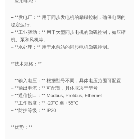
**应用领域：**
– **发电厂：** 用于同步发电机的励磁控制，确保电网的
稳定运行。
– **工业驱动：** 用于大型同步电机的励磁控制，如压缩
机、泵和风机等。
– **水处理：** 用于水泵站的同步电机励磁控制。
**技术规格：**
– **输入电压：** 根据型号不同，具体电压范围可配置
– **输出电流：** 可配置，具体取决于型号
– **通信接口：** Modbus, Profibus, Ethernet
– **工作温度：** -20°C 至 +55°C
– **防护等级：** IP20
**优势：**