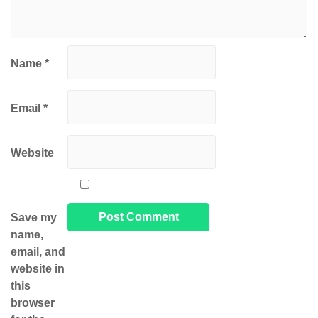
Name
*
Email
*
Website
Save my
name,
email, and
website in
this
browser