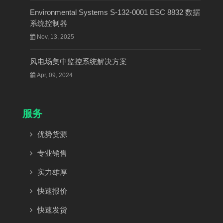
Environmental Systems S-132-0001 ESC 8832 数据
系统控制器
Nov, 13, 2025
风电场集中监控系统解决方案
Apr, 09, 2024
服务
优势货源
专业销售
实力雄厚
快速报价
快速发货