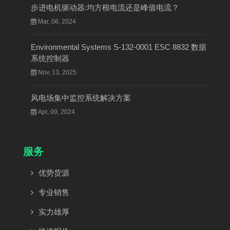
步进电机驱动器:均方根电流还是峰值电流？
Mar, 06, 2024
Environmental Systems S-132-0001 ESC 8832 数据
系统控制器
Nov, 13, 2025
风电场集中监控系统解决方案
Apr, 09, 2024
服务
优势货源
专业销售
实力雄厚