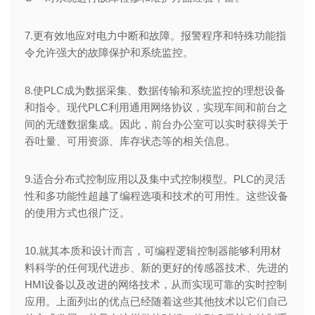
7.更有效地应对电力中断和故障。报警程序和特殊功能指
令允许强大的故障保护和系统监控。
8.使PLC成为数据采集、数据传输和系统监控的理想设备
和指令。现代PLC利用通用网络协议，实现车间和前台之
间的无缝数据集成。因此，前台办公室可以实时获得关于
吞吐量、可用资源、库存状态等的相关信息。
9.适合分布式控制应用以及集中式控制模型。PLC的灵活
性和多功能性超越了编程选项和技术的可用性。这些设备
的使用方式也很广泛。
10.就其本质和设计而言，可编程逻辑控制器能够利用材
料科学的任何现代进步、新的更好的传感器技术、先进的
HMI设备以及改进的网络技术，从而实现可靠的实时控制
应用。上面列出的优点已经随着这些其他技术以它们自己