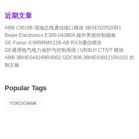
近期文章
ABB CI810B 现场总线通信接口模块 3BSE020520R1
Beijer Electronics E300-04380A 操作界面控制面板
GE Fanuc IC695RMX128-AB RX3i通信模块
GE通用电气电力保护与控制系统 | UR8LH CT/VT 模块
ABB 3BHE044249R4002 GDC806 3BHE039221R0102 控
制主板
Popular Tags
YOKOGAWA