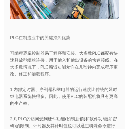
PLC在制造业中的关键持久优势
可编程逻辑控制器易于程序和安装。大多数PLC都配有快
速释放型螺丝连接，用于输入和输出设备的快速接线。在
大多数情况下，PLC编辑功能允许在几秒钟内完成程序更
改、修正和加载程序。
1.内部定时器、序列器和继电器的运行速度比传统的延时
继电器系统快得多。因此，使用PLC的装配机将具有更高
的生产率。
2.对PLC的访问受到硬件功能(如钥匙锁)和软件功能(如密
码)的限制。计时器及其计时值也可以通过特殊命令进行