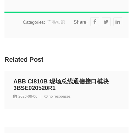
Categories:
产品知识
Share:
Related Post
ABB CI810B 现场总线通信接口模块
3BSE020520R1
2026-08-06
|
no responses