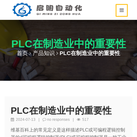
PLC在制造业中的重要性
首页
产品知识
PLC在制造业中的重要性
PLC在制造业中的重要性
2024-07-13
|
no responses
|
517
维基百科上的常见定义是这样描述PLC或可编程逻辑控制