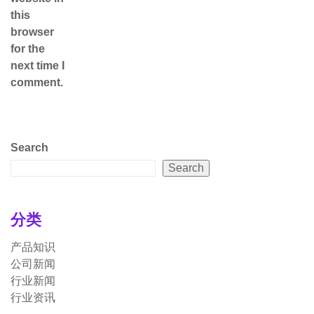
this
browser
for the
next time I
comment.
Search
Search
分类
产品知识
公司新闻
行业新闻
行业资讯