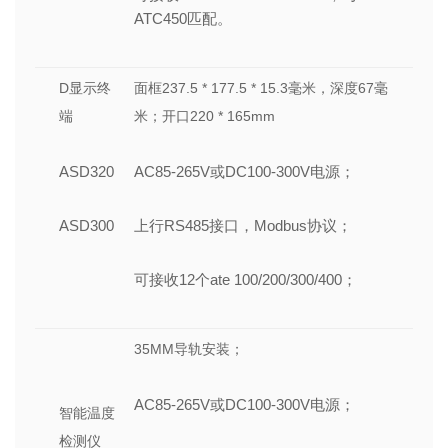
ATC450匹配。
D显示终
面框237.5 * 177.5 * 15.3毫米，深度67毫
端
米；开口220 * 165mm
ASD320
AC85-265V或DC100-300V电源；
ASD300
上行RS485接口，Modbus协议；
可接收12个ate 100/200/300/400；
35MM导轨安装；
AC85-265V或DC100-300V电源；
智能温度
检测仪