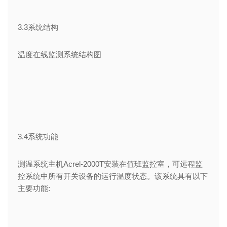
3.3系统结构
温度在线监测系统结构图
3.4系统功能
测温系统主机Acrel-2000T安装在值班监控室，可远程监
控系统中所有开关设备的运行温度状态。该系统具有以下
主要功能: