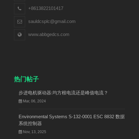
+8613822101417
sauldcsplc@gmail.com
www.abbgedcs.com
热门帖子
步进电机驱动器:均方根电流还是峰值电流？
Mar, 06, 2024
Environmental Systems S-132-0001 ESC 8832 数据
系统控制器
Nov, 13, 2025