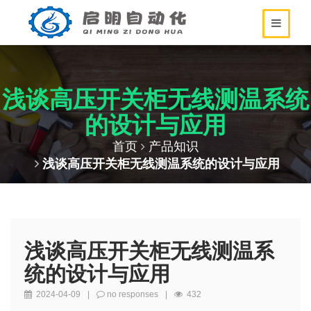
浅谈高压开关柜无线测温系统
的设计与应用
首页
产品知识
浅谈高压开关柜无线测温系统的设计与应用
浅谈高压开关柜无线测温系
统的设计与应用
2024-04-09
|
no responses
|
432