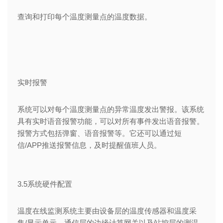
查询和打印每个温度测量点的温度数据。
实时报警
系统可以对每个温度测量点的异常温度发出警报。该系统
具有实时语音报警功能，可以对所有事件发出语音报警。
报警方式包括弹窗、语音报警等。它还可以通过短
信/APP推送报警信息，及时提醒值班人员。
3.5系统硬件配置
温度在线监测系统主要由设备层的温度传感器和温度采
集/显示单元、通信层的边缘计算网关以及站控层的测温