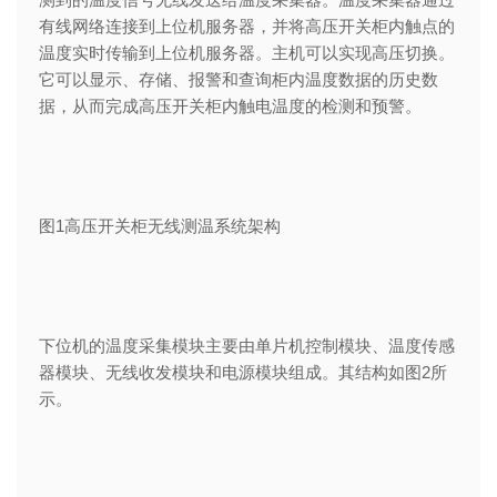
有线网络连接到上位机服务器，并将高压开关柜内触点的
温度实时传输到上位机服务器。主机可以实现高压切换。
它可以显示、存储、报警和查询柜内温度数据的历史数
据，从而完成高压开关柜内触电温度的检测和预警。
图1高压开关柜无线测温系统架构
下位机的温度采集模块主要由单片机控制模块、温度传感
器模块、无线收发模块和电源模块组成。其结构如图2所
示。