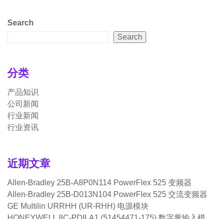
Search
Search
分类
产品知识
公司新闻
行业新闻
行业资讯
近期文章
Allen-Bradley 25B-A8P0N114 PowerFlex 525 变频器
Allen-Bradley 25B-D013N104 PowerFlex 525 交流变频器
GE Multilin URRHH (UR-RHH) 电源模块
HONEYWELL 8C-PDILA1 (51454471-175) 数字量输入模