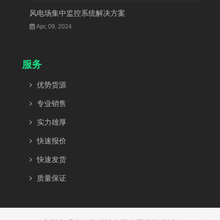
风电场集中监控系统解决方案
Apr, 09, 2024
服务
优势货源
专业销售
实力雄厚
快速报价
快速发货
质量保证