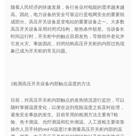
随着人民经济的快速发展，各行各业对电能的需求越来越
高。因此，电力设备的安全可靠运行是电网安全的重要组
成部分。高压开关设备是变电站的重要设备之一。大多数
高压开关设备采用封闭式结构，散热条件较差。当设备长
时间运行时，开关柜中的触点容易发热，导致组件老化并
引发火灾。事故因此，封闭结构高压开关柜的内部过热现
象已成为开关柜的常见问题。
1检测高压开关设备内部触点温度的方法
目前，对高压开关柜内部触点的发热情况进行监控，可以
随时掌握温度变化，以便在达到危险温度之前及时处理，
避免安全事故的发生。目前常用的检测方法主要有T检
验、色卡测温、光纤测温和红外测温。人工巡检主要依靠
操作人员手持的red-N温度计来测量高压开关柜内部的温