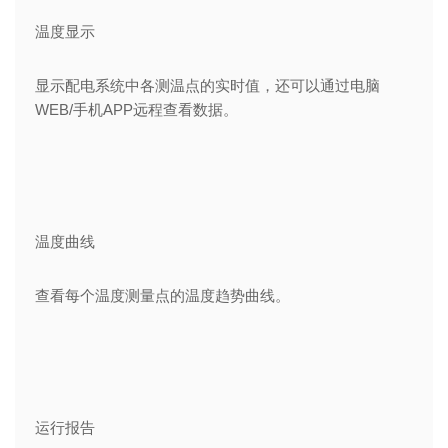
温度显示
显示配电系统中各测温点的实时值，还可以通过电脑
WEB/手机APP远程查看数据。
温度曲线
查看每个温度测量点的温度趋势曲线。
运行报告