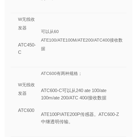
W无线收
发器
可以从60
ATE100/ATE100M/ATE200/ATC400接收数
ATC450-
据
C
ATC600有两种规格；
W无线收
ATC600-C可以从240 ate 100/ate
发器
100m/ate 200/ATC 400/接收数据
ATC600
ATE100P/ATE200P传感器。ATC600-Z
中继透明传输。