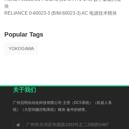
块
RELIANCE 0-60023-3 (B/M-60023-3) AC 电源技术模块
Popular Tags
YOKOGAWA
关于我们
广州启明自动化科技有限公司 主营（DCS系统）（机器人系
统）（大型伺服控制系统）模块 备件的销售。
广州市天河区华观路1933号之二208房D487