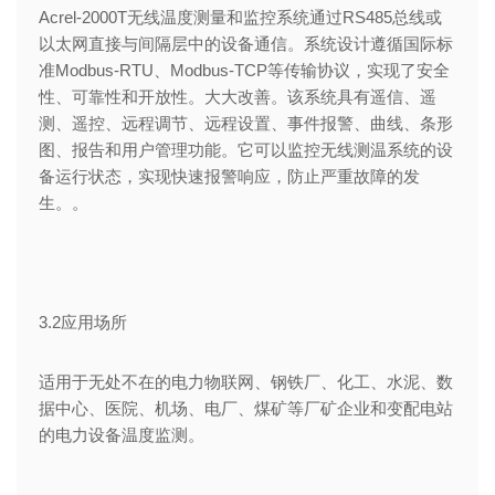
Acrel-2000T无线温度测量和监控系统通过RS485总线或
以太网直接与间隔层中的设备通信。系统设计遵循国际标
准Modbus-RTU、Modbus-TCP等传输协议，实现了安全
性、可靠性和开放性。大大改善。该系统具有遥信、遥
测、遥控、远程调节、远程设置、事件报警、曲线、条形
图、报告和用户管理功能。它可以监控无线测温系统的设
备运行状态，实现快速报警响应，防止严重故障的发
生。。
3.2应用场所
适用于无处不在的电力物联网、钢铁厂、化工、水泥、数
据中心、医院、机场、电厂、煤矿等厂矿企业和变配电站
的电力设备温度监测。