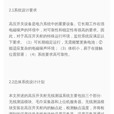
2.1系统设计要求
高压开关设备是电力系统中的重要设备。它长期工作在强
电磁噪声的环境中，对可靠性和稳定性有很高的要求。因
此，对于高压开关柜的特殊运行环境，监控系统应满足以
下要求。（1）可长期稳定运行，无需频繁更换电池；②
能适应复杂的电磁噪声环境；（3）体积小，易于在接触
位置部署；（4）系统要求高可靠性。
2.2总体系统设计计划
本文所述的高压开关柜无线测温系统主要包括三个部分:
无线测温模块、毛巾采集器和上位机服务器。无线测温模
块安装在高压开关柜内的触点处，检测触点温度，并将检
测到的温度信号无线发送给温度采集器。温度采集器通过