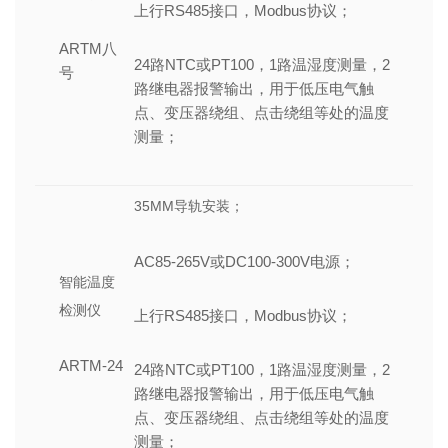
上行RS485接口，Modbus协议；
ARTM八
24路NTC或PT100，1路温湿度测量，2
号
路继电器报警输出，用于低压电气触
点、变压器绕组、点击绕组等处的温度
测量；
35MM导轨安装；
AC85-265V或DC100-300V电源；
智能温度
检测仪
上行RS485接口，Modbus协议；
ARTM-24
24路NTC或PT100，1路温湿度测量，2
路继电器报警输出，用于低压电气触
点、变压器绕组、点击绕组等处的温度
测量；