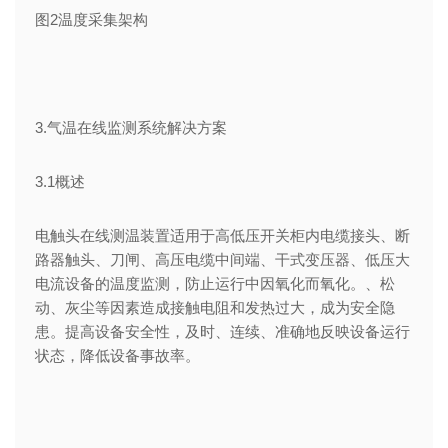
图2温度采集架构
3.气温在线监测系统解决方案
3.1概述
电触头在线测温装置适用于高低压开关柜内电缆接头、断
路器触头、刀闸、高压电缆中间端、干式变压器、低压大
电流设备的温度监测，防止运行中因氧化而氧化。、松
动、灰尘等因素造成接触电阻和发热过大，成为安全隐
患。提高设备安全性，及时、连续、准确地反映设备运行
状态，降低设备事故率。