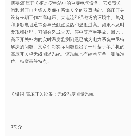
摘要:高压开关柜是变电站中的重要电气设备。它负责关
闭和断开电力线以及保护系统安全的双重功能。高压开关
设备长期工作在高电压、大电流和强磁场的环境中。氧化
和接触电阻通常会导致触点发热和温度过高。如果不及时
发现和处理，可能会造成火灾、停电等严重事故。因此，
高压开关柜内的实时温度监测问题已成为电力系统中亟待
解决的问题。文章针对实际问题提出了一种基于单片机的
高压开关柜无线测温系统。该系统具有结构简单、测温准
确、精度高等特点。
关键词:高压开关设备；无线温度测量系统
0简介