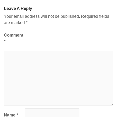
Leave A Reply
Your email address will not be published.
Required fields
are marked
*
Comment
*
Name
*