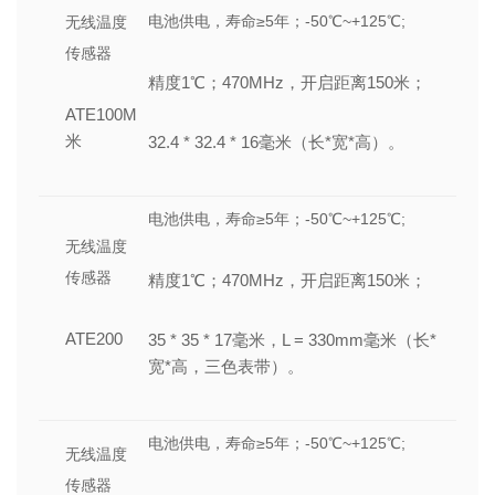
电池供电，寿命≥5年；-50℃~+125℃;
无线温度
传感器
精度1℃；470MHz，开启距离150米；
ATE100M
米
32.4 * 32.4 * 16毫米（长*宽*高）。
电池供电，寿命≥5年；-50℃~+125℃;
无线温度
传感器
精度1℃；470MHz，开启距离150米；
ATE200
35 * 35 * 17毫米，L = 330mm毫米（长*
宽*高，三色表带）。
电池供电，寿命≥5年；-50℃~+125℃;
无线温度
传感器