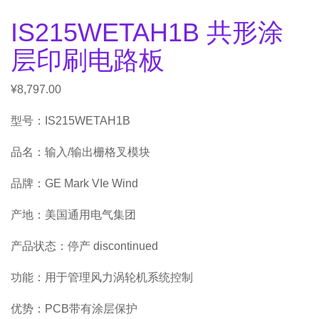
IS215WETAH1B 共形涂
层印刷电路板
¥
8,797.00
型号：IS215WETAH1B
品名：输入/输出栅格叉模块
品牌：GE Mark VIe Wind
产地：美国通用电气集团
产品状态：停产 discontinued
功能：用于管理风力涡轮机系统控制
优势：PCB带有涂层保护