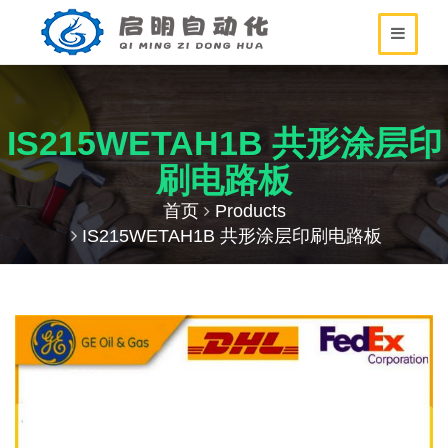
IS215WETAH1B 共形涂层印
刷电路板
首页
Products
IS215WETAH1B 共形涂层印刷电路板