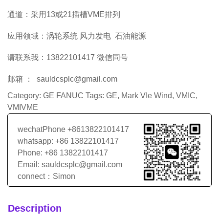
通道：采用13或21插槽VME排列
应用领域：涡轮系统 风力发电 石油能源
请联系我：13822101417 微信同号
邮箱 ： sauldcsplc@gmail.com
Category:
GE FANUC
Tags:
GE
,
Mark VIe Wind
,
VMIC
,
VMIVME
wechatPhone +8613822101417
whatsapp: +86 13822101417
Phone: +86 13822101417
Email: sauldcsplc@gmail.com
connect：Simon
Description