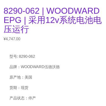
8290-062 | WOODWARD
EPG | 采用12v系统电池电
压运行
¥
4,747.00
型号: 8290-062
品牌：WOODWARD伍德沃德
原产地：美国
货期：现货
产品状态：停产