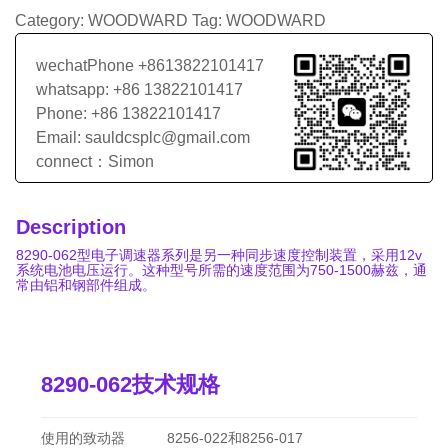
Category:
WOODWARD
Tag:
WOODWARD
wechatPhone +8613822101417
whatsapp: +86 13822101417
Phone: +86 13822101417
Email: sauldcsplc@gmail.com
connect：Simon
Description
8290-062型电子调速器系列是另一种同步速度控制装置，采用12v
系统电池电压运行。这种型号所需的速度范围为750-1500赫兹，通
常由铝和钢部件组成。
8290-062技术规格
使用的致动器
8256-022和8256-017