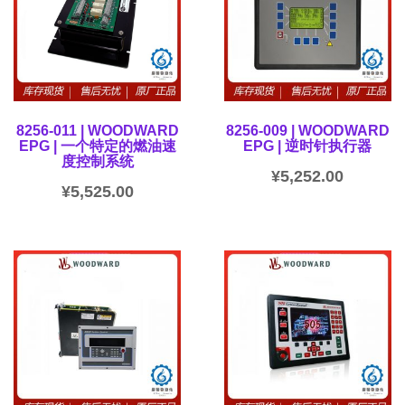
8256-011 | WOODWARD
8256-009 | WOODWARD
EPG | 一个特定的燃油速
EPG | 逆时针执行器
度控制系统
¥
5,252.00
¥
5,525.00