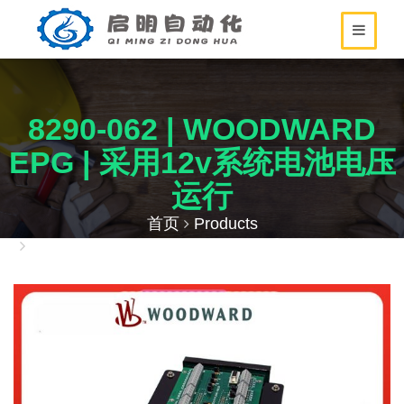
8290-062 | WOODWARD
EPG | 采用12v系统电池电压
运行
首页
Products
8290-062 | WOODWARD EPG | 采用12v系统电池
电压运行