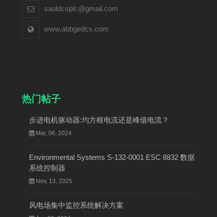
sauldcsplc@gmail.com
www.abbgedcs.com
热门帖子
步进电机驱动器:均方根电流还是峰值电流？
Mar, 06, 2024
Environmental Systems S-132-0001 ESC 8832 数据
系统控制器
Nov, 13, 2025
风电场集中监控系统解决方案