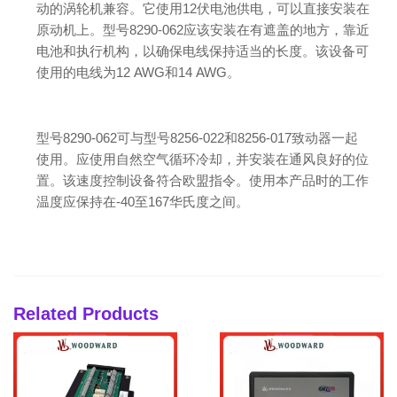
动的涡轮机兼容。它使用12伏电池供电，可以直接安装在
原动机上。型号8290-062应该安装在有遮盖的地方，靠近
电池和执行机构，以确保电线保持适当的长度。该设备可
使用的电线为12 AWG和14 AWG。
型号8290-062可与型号8256-022和8256-017致动器一起
使用。应使用自然空气循环冷却，并安装在通风良好的位
置。该速度控制设备符合欧盟指令。使用本产品时的工作
温度应保持在-40至167华氏度之间。
Related Products