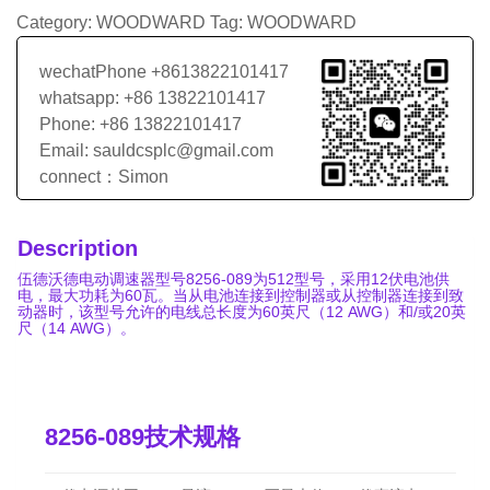
Category:
WOODWARD
Tag:
WOODWARD
wechatPhone +8613822101417
whatsapp: +86 13822101417
Phone: +86 13822101417
Email: sauldcsplc@gmail.com
connect：Simon
Description
伍德沃德电动调速器型号8256-089为512型号，采用12伏电池供
电，最大功耗为60瓦。当从电池连接到控制器或从控制器连接到致
动器时，该型号允许的电线总长度为60英尺（12 AWG）和/或20英
尺（14 AWG）。
8256-089技术规格