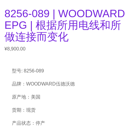
8256-089 | WOODWARD
EPG | 根据所用电线和所
做连接而变化
¥
8,900.00
型号: 8256-089
品牌：WOODWARD伍德沃德
原产地：美国
货期：现货
产品状态：停产