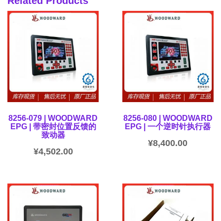
Related Products
8256-079 | WOODWARD
8256-080 | WOODWARD
EPG | 带密封位置反馈的
EPG | 一个逆时针执行器
致动器
¥
8,400.00
¥
4,502.00