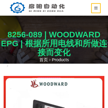
8256-089 | WOODWARD
EPG | 根据所用电线和所做连
接而变化
首页
Products
8256-089 | WOODWARD EPG | 根据所用电线和
所做连接而变化