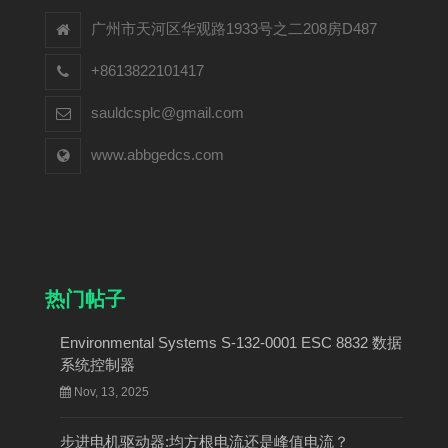
广州市天河区华观路1933号之二208房D487
+8613822101417
sauldcsplc@gmail.com
www.abbgedcs.com
热门帖子
Environmental Systems S-132-0001 ESC 8832 数据
系统控制器
Nov, 13, 2025
步进电机驱动器:均方根电流还是峰值电流？