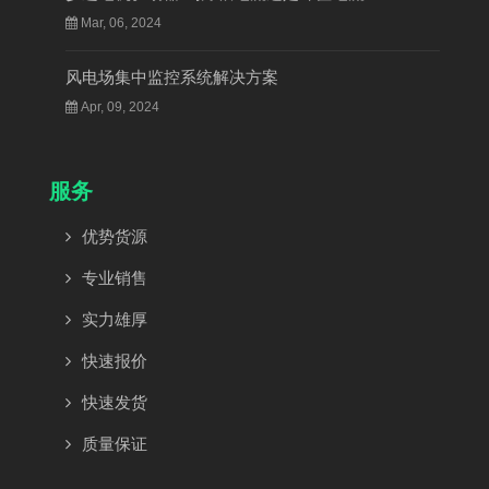
Mar, 06, 2024
风电场集中监控系统解决方案
Apr, 09, 2024
服务
优势货源
专业销售
实力雄厚
快速报价
快速发货
质量保证