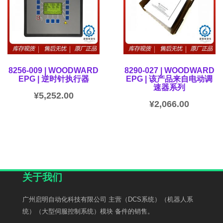
8256-009 | WOODWARD
8290-027 | WOODWARD
EPG | 逆时针执行器
EPG | 该产品来自电动调
速器系列
¥
5,252.00
¥
2,066.00
关于我们
广州启明自动化科技有限公司 主营（DCS系统）（机器人系
统）（大型伺服控制系统）模块 备件的销售。