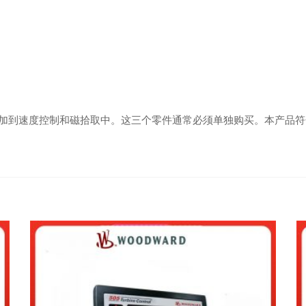
加到速度控制和磁拾取中。这三个零件通常必须单独购买。本产品符合欧