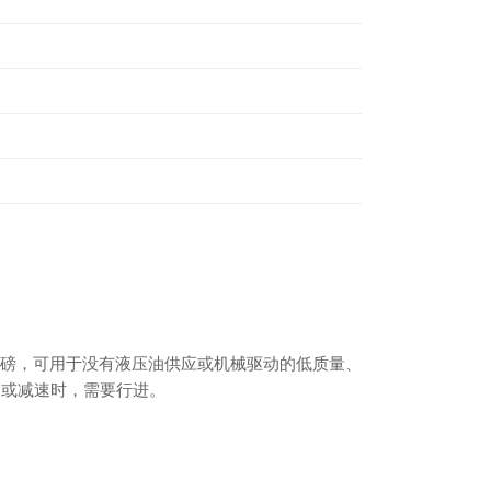
到两磅，可用于没有液压油供应或机械驱动的低质量、
速或减速时，需要行进。