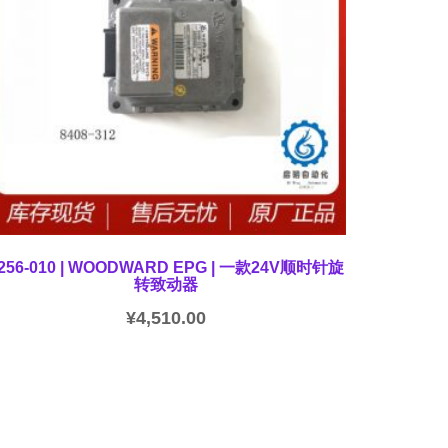
256-010 | WOODWARD EPG | 一款24V顺时针旋
转致动器
¥
4,510.00