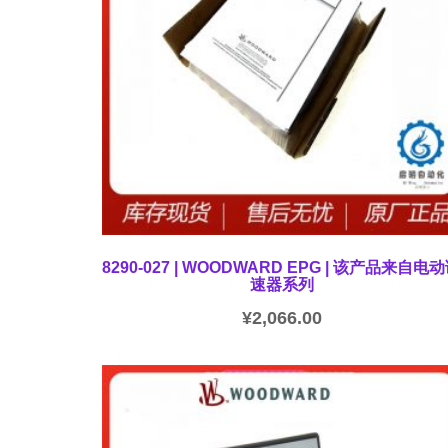
8290-027 | WOODWARD EPG | 该产品来自电
速器系列
¥
2,066.00