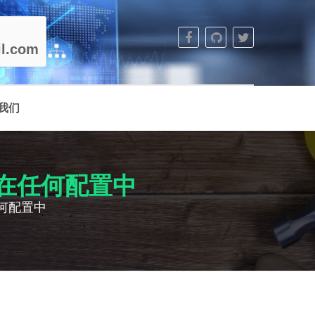
l.com
我们
以安装在任何配置中
在任何配置中