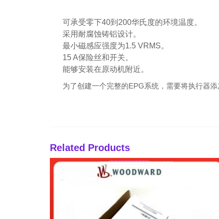
可承受零下40到200华氏度的环境温度。
采用耐腐蚀铸铝设计。
最小磁感应强度为1.5 VRMS。
15 A保险丝和开关。
能够安装在原动机附近。
为了创建一个完整的EPG系统，需要将执行器添
Related Products