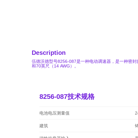
Description
伍德沃德型号8256-087是一种电动调速器，是一种密
和70英尺（14 AWG）。
8256-087技术规格
电池电压测量值
2
建筑