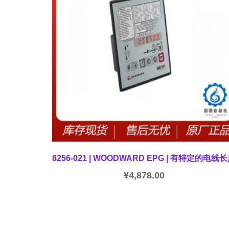
8256-021 | WOODWARD EPG | 有特定的电线
¥
4,878.00